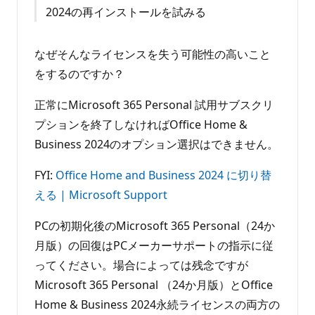
2024の再インストールを試みる
なぜそんなライセンスを失う可能性の高いこと
をするのですか？
正常にMicrosoft 365 Personal 試用サブスクリ
プションを終了しなければOffice Home &
Business 2024のオプション選択はできません。
FYI:
Office Home and Business 2024 に切り替
える | Microsoft Support
PCの初期化後のMicrosoft 365 Personal（24か
月版）の回復はPCメーカーサポートの指示に従
ってください。場合によっては残念ですが
Microsoft 365 Personal （24か月版）とOffice
Home & Business 2024永続ライセンスの両方の