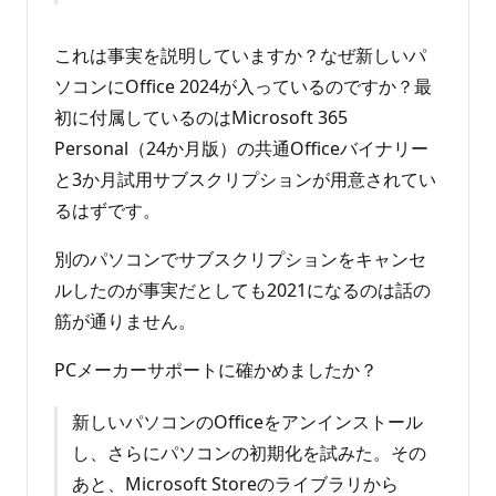
これは事実を説明していますか？なぜ新しいパ
ソコンにOffice 2024が入っているのですか？最
初に付属しているのはMicrosoft 365
Personal（24か月版）の共通Officeバイナリー
と3か月試用サブスクリプションが用意されてい
るはずです。
別のパソコンでサブスクリプションをキャンセ
ルしたのが事実だとしても2021になるのは話の
筋が通りません。
PCメーカーサポートに確かめましたか？
新しいパソコンのOfficeをアンインストール
し、さらにパソコンの初期化を試みた。その
あと、Microsoft Storeのライブラリから