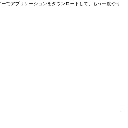
ューターでアプリケーションをダウンロードして、もう一度やり