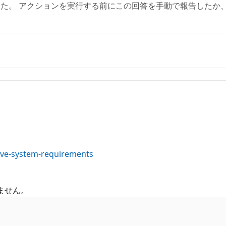
た。 アクションを実行する前にこの回答を手動で報告したか
rive-system-requirements
ません。