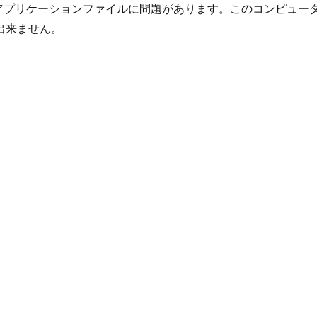
が、「アプリケーションファイルに問題があります。このコンピ
出来ません。