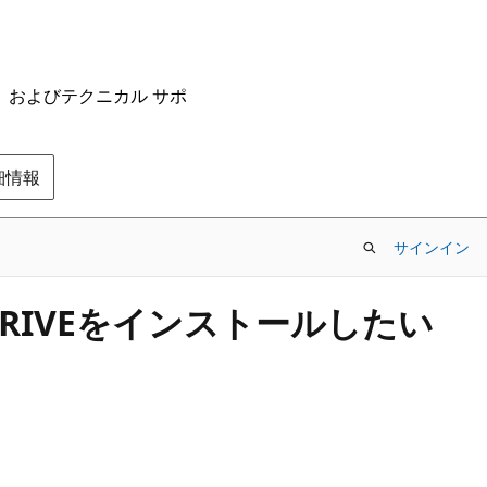
ム、およびテクニカル サポ
の詳細情報
サインイン
NEDRIVEをインストールしたい