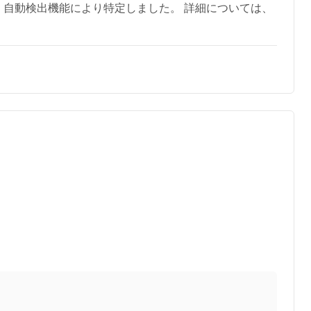
、自動検出機能により特定しました。 詳細については、