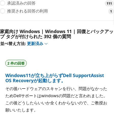
承認済みの回答
111
推奨される回答の利用
1
家庭向け Windows | Windows 11 | 回復とバックアッ
プ タグが付けられた 392 個の質問
並べ替え方法:
更新済み
2 件の回答
Windows11が立ち上がらずDell SupportAssist
OS Recoveryが起動します。
その後ハードウェアのスキャンを行い、問題がなかった
ためDellサポートはwindowsの問題だと言われました。
この後どうしたらいいか全くわからないので、ご教授お
願いいたします。