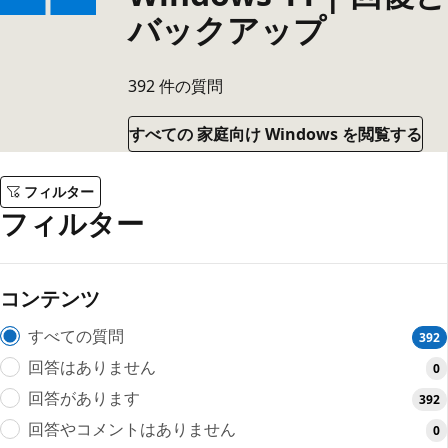
バックアップ
392 件の質問
すべての 家庭向け Windows を閲覧する
フィルター
フィルター
コンテンツ
すべての質問
392
回答はありません
0
回答があります
392
回答やコメントはありません
0