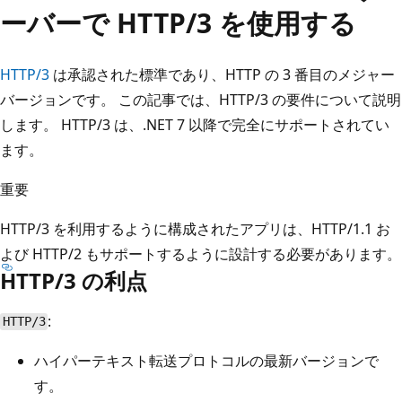
ーバーで HTTP/3 を使用する
HTTP/3
は承認された標準であり、HTTP の 3 番目のメジャー
バージョンです。 この記事では、HTTP/3 の要件について説明
します。 HTTP/3 は、.NET 7 以降で完全にサポートされてい
ます。
重要
HTTP/3 を利用するように構成されたアプリは、HTTP/1.1 お
よび HTTP/2 もサポートするように設計する必要があります。
HTTP/3 の利点
:
HTTP/3
ハイパーテキスト転送プロトコルの最新バージョンで
す。