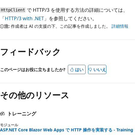
で HTTP/3 を使用する方法の詳細については、
HttpClient
「
HTTP/3 with .NET
」を参照してください。
注:
作成者は AI の支援の下、この記事を作成しました。
詳細情報
フィードバック
このページはお役に立ちましたか?
はい
いいえ
その他のリソース
トレーニング
モジュール
ASP.NET Core Blazor Web Apps で HTTP 操作を実装する - Training