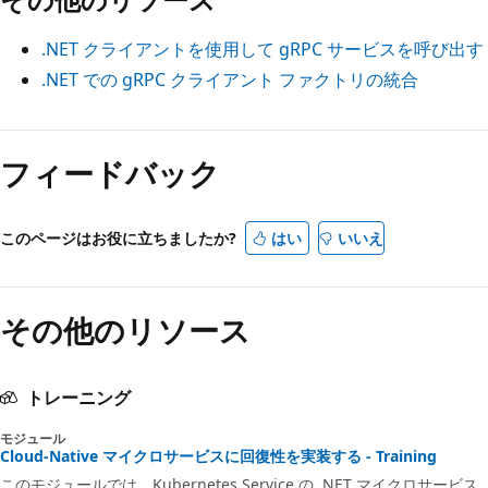
.NET クライアントを使用して gRPC サービスを呼び出す
.NET での gRPC クライアント ファクトリの統合
フィードバック
このページはお役に立ちましたか?
はい
いいえ
その他のリソース
トレーニング
モジュール
Cloud-Native マイクロサービスに回復性を実装する - Training
このモジュールでは、Kubernetes Service の .NET マイクロサービス