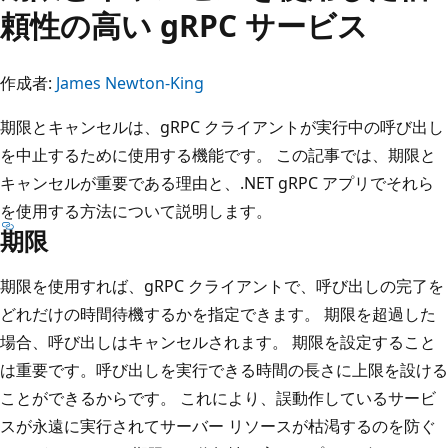
頼性の高い gRPC サービス
作成者:
James Newton-King
期限とキャンセルは、gRPC クライアントが実行中の呼び出し
を中止するために使用する機能です。 この記事では、期限と
キャンセルが重要である理由と、.NET gRPC アプリでそれら
を使用する方法について説明します。
期限
期限を使用すれば、gRPC クライアントで、呼び出しの完了を
どれだけの時間待機するかを指定できます。 期限を超過した
場合、呼び出しはキャンセルされます。 期限を設定すること
は重要です。呼び出しを実行できる時間の長さに上限を設ける
ことができるからです。 これにより、誤動作しているサービ
スが永遠に実行されてサーバー リソースが枯渇するのを防ぐ