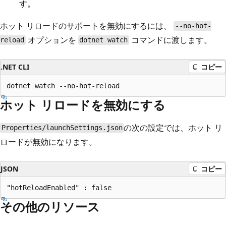
す。
ホット リロードのサポートを無効にするには、
--no-hot-
オプションを
コマンドに渡します。
reload
dotnet watch
.NET CLI
コピー
ホット リロードを無効にする
の次の設定では、ホット リ
Properties/launchSettings.json
ロードが無効になります。
JSON
コピー
その他のリソース