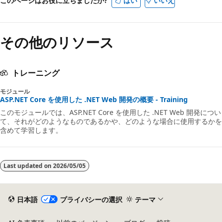
このページはお役に立ちましたか?
はい
いいえ
その他のリソース
トレーニング
モジュール
ASP.NET Core を使用した .NET Web 開発の概要 - Training
このモジュールでは、ASP.NET Core を使用した .NET Web 開発につい
て、それがどのようなものであるかや、どのような場合に使用するかを
含めて学習します。
Last updated on
2026/05/05
日本語
プライバシーの選択
テーマ