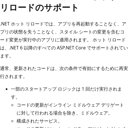
リロードのサポート
.NET ホット リロードでは、アプリを再起動することなく、ア
プリの状態を失うことなく、スタイル シートの変更を含むコ
ード変更が実行中のアプリに適用されます。 ホット リロード
は、.NET 6 以降のすべての ASP.NET Core でサポートされてい
ます。
通常、更新されたコードは、次の条件で有効にするために再実
行されます。
一部のスタートアップ ロジックは 1 回だけ実行されま
す。
コードの更新がインライン ミドルウェア デリゲート
に対して行われる場合を除き、ミドルウェア。
構成されたサービス。