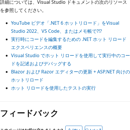
詳細については、Visual Studio ドキュメントの次のリソース
を参照してください。
YouTube ビデオ「.NET 6 ホットリロード」をVisual
Studio 2022、VS Code、またはメモ帳で?!?
実行時にコードを編集するための .NET ホット リロード
エクスペリエンスの概要
Visual Studio でホット リロードを使用して実行中のコー
ドを記述およびデバッグする
Blazor および Razor エディターの更新 + ASP.NET 向けの
ホットリロード
ホット リロードを使用したテストの実行
フィードバック