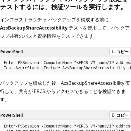
テストするには、検証ツールを実行します。
インフラストラクチャ バックアップを構成する前に、
AzsBackupShareAccessibility
テストを使用して、バックア
ップ共有のパスと資格情報をテストできます。
PowerShell
コピー
Enter-PSSession -ComputerName "<ERCS VM-name/IP addres
バックアップを構成した後、AzsBackupShareAccessibility
実
行して、共有が ERCS からアクセスできることを検証できま
す。
PowerShell
コピー
Enter-PSSession -ComputerName "<ERCS VM-name/IP addres