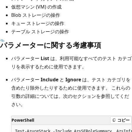
仮想マシン (VM) の作成
Blob ストレージの操作
キュー ストレージの操作
テーブル ストレージの操作
パラメーターに関する考慮事項
パラメーター
List
は、利用可能なすべてのテスト カテゴ
リを表示するために使用できます。
パラメーター
Include
と
Ignore
は、テスト カテゴリを
含めたり除外したりするために使用できます。 これらの
引数の詳細については、次のセクションを参照してくだ
さい。
PowerShell
コピー