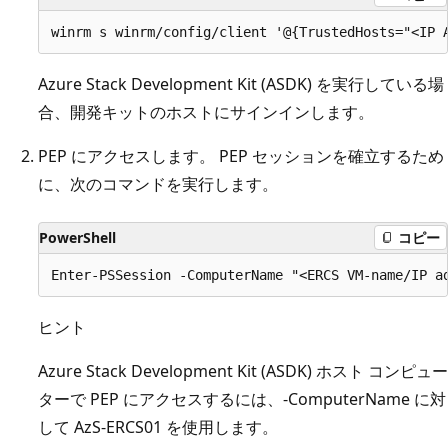
Azure Stack Development Kit (ASDK) を実行している場
合、開発キットのホストにサインインします。
PEP にアクセスします。 PEP セッションを確立するため
に、次のコマンドを実行します。
PowerShell
コピー
ヒント
Azure Stack Development Kit (ASDK) ホスト コンピュー
ターで PEP にアクセスするには、-ComputerName に対
して AzS-ERCS01 を使用します。