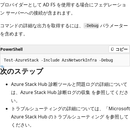
プロバイダーとして AD FS を使用する場合にフェデレーショ
ン サーバーへの接続が含まれます。
コマンドの詳細な出力を取得するには、
パラメーター
-Debug
を含めます。
PowerShell
コピー
次のステップ
Azure Stack Hub 診断ツールと問題ログの詳細について
は、Azure Stack Hub 診断ログの収集
を参照してくださ
い。
トラブルシューティングの詳細については、「Microsoft
Azure Stack Hub のトラブルシューティング
を参照して
ください。