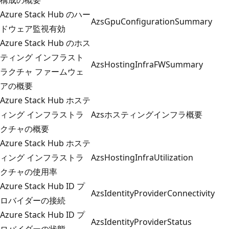
Azure Stack Hub のハー
AzsGpuConfigurationSummary
ドウェア監視有効
Azure Stack Hub のホス
ティング インフラスト
AzsHostingInfraFWSummary
ラクチャ ファームウェ
アの概要
Azure Stack Hub ホステ
ィング インフラストラ
Azsホスティングインフラ概要
クチャの概要
Azure Stack Hub ホステ
ィング インフラストラ
AzsHostingInfraUtilization
クチャの使用率
Azure Stack Hub ID プ
AzsIdentityProviderConnectivity
ロバイダーの接続
Azure Stack Hub ID プ
AzsIdentityProviderStatus
ロバイダーの状態