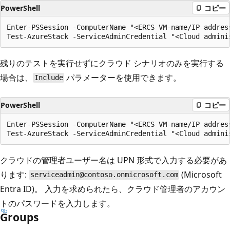
PowerShell
コピー
Enter-PSSession -ComputerName "<ERCS VM-name/IP addres
残りのテストを実行せずにクラウド シナリオのみを実行する
場合は、
パラメーターを使用できます。
Include
PowerShell
コピー
Enter-PSSession -ComputerName "<ERCS VM-name/IP addres
クラウドの管理者ユーザー名は UPN 形式で入力する必要があ
ります:
(Microsoft
serviceadmin@contoso.onmicrosoft.com
Entra ID)。 入力を求められたら、クラウド管理者のアカウン
トのパスワードを入力します。
Groups