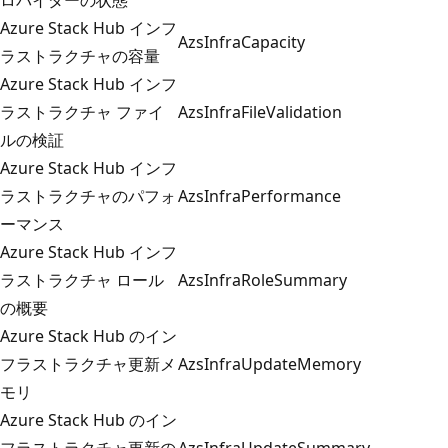
Azure Stack Hub インフ
AzsInfraCapacity
ラストラクチャの容量
Azure Stack Hub インフ
ラストラクチャ ファイ
AzsInfraFileValidation
ルの検証
Azure Stack Hub インフ
ラストラクチャのパフォ
AzsInfraPerformance
ーマンス
Azure Stack Hub インフ
ラストラクチャ ロール
AzsInfraRoleSummary
の概要
Azure Stack Hub のイン
フラストラクチャ更新メ
AzsInfraUpdateMemory
モリ
Azure Stack Hub のイン
フラストラクチャ更新の
AzsInfraUpdateSummary