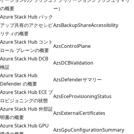
の概要
ー）
Azure Stack Hub バック
アップ共有のアクセシビ
AzsBackupShareAccessibility
リティの概要
Azure Stack Hub コント
AzsControlPlane
ロール プレーンの概要
Azure Stack Hub DCB
AzsDCBValidation
検証
Azure Stack Hub
AzsDefenderサマリー
Defender の概要
Azure Stack Hub ECE プ
AzsEceProvisioningStatus
ロビジョニングの状態
Azure Stack Hub 外部証
AzsExternalCertificates
明書の概要
Azure Stack Hub GPU
AzsGpuConfigurationSummary
構成の概要