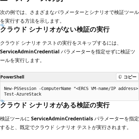
次の例では、さまざまなパラメーターとシナリオで検証ツール
を実行する方法を示します。
クラウド シナリオがない検証の実行
クラウド シナリオ テストの実行をスキップするには、
ServiceAdminCredential
パラメーターを指定せずに検証ツ
ールを実行します。
PowerShell
コピー
New-PSSession -ComputerName "<ERCS VM-name/IP address>
クラウド シナリオがある検証の実行
検証ツールに
ServiceAdminCredentials
パラメーターを指定
すると、既定でクラウド シナリオ テストが実行されます。