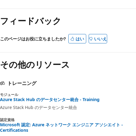
フィードバック
このページはお役に立ちましたか?
はい
いいえ
その他のリソース
トレーニング
モジュール
Azure Stack Hub のデータセンター統合 - Training
Azure Stack Hub のデータセンター統合
認定資格
Microsoft 認定: Azure ネットワーク エンジニア アソシエイト -
Certifications