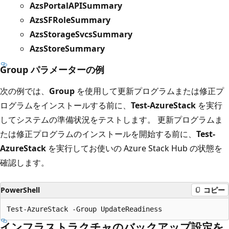
AzsPortalAPISummary
AzsSFRoleSummary
AzsStorageSvcsSummary
AzsStoreSummary
Group パラメーターの例
次の例では、
Group
を使用して更新プログラムまたは修正プ
ログラムをインストールする前に、
Test-AzureStack
を実行
してシステムの準備状況をテストします。 更新プログラムま
たは修正プログラムのインストールを開始する前に、
Test-
AzureStack
を実行してお使いの Azure Stack Hub の状態を
確認します。
PowerShell
コピー
インフラストラクチャのバックアップ設定を