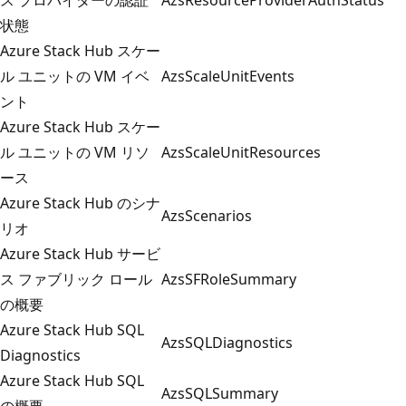
状態
Azure Stack Hub スケー
ル ユニットの VM イベ
AzsScaleUnitEvents
ント
Azure Stack Hub スケー
ル ユニットの VM リソ
AzsScaleUnitResources
ース
Azure Stack Hub のシナ
AzsScenarios
リオ
Azure Stack Hub サービ
ス ファブリック ロール
AzsSFRoleSummary
の概要
Azure Stack Hub SQL
AzsSQLDiagnostics
Diagnostics
Azure Stack Hub SQL
AzsSQLSummary
の概要