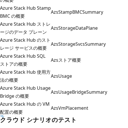
Azure Stack Hub Stamp
AzsStampBMCSummary
BMC の概要
Azure Stack Hub ストレ
AzsStorageDataPlane
ージのデータ プレーン
Azure Stack Hub のスト
AzsStorageSvcsSummary
レージ サービスの概要
Azure Stack Hub SQL
Azsストア概要
ストアの概要
Azure Stack Hub 使用方
AzsUsage
法の概要
Azure Stack Hub Usage
AzsUsageBridgeSummary
Bridge の概要
Azure Stack Hub の VM
AzsVmPlacement
配置の概要
クラウド シナリオのテスト