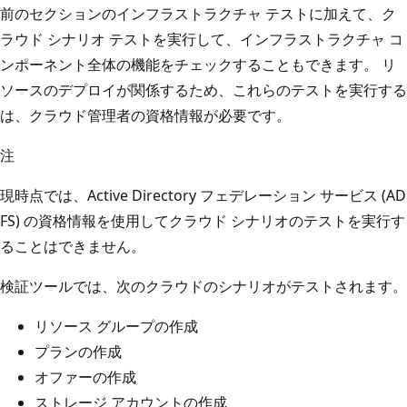
前のセクションのインフラストラクチャ テストに加えて、ク
ラウド シナリオ テストを実行して、インフラストラクチャ コ
ンポーネント全体の機能をチェックすることもできます。 リ
ソースのデプロイが関係するため、これらのテストを実行する
は、クラウド管理者の資格情報が必要です。
注
現時点では、Active Directory フェデレーション サービス (AD
FS) の資格情報を使用してクラウド シナリオのテストを実行す
ることはできません。
検証ツールでは、次のクラウドのシナリオがテストされます。
リソース グループの作成
プランの作成
オファーの作成
ストレージ アカウントの作成