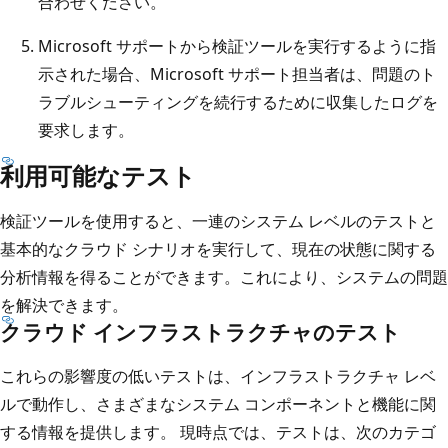
合わせください。
Microsoft サポートから検証ツールを実行するように指
示された場合、Microsoft サポート担当者は、問題のト
ラブルシューティングを続行するために収集したログを
要求します。
利用可能なテスト
検証ツールを使用すると、一連のシステム レベルのテストと
基本的なクラウド シナリオを実行して、現在の状態に関する
分析情報を得ることができます。これにより、システムの問題
を解決できます。
クラウド インフラストラクチャのテスト
これらの影響度の低いテストは、インフラストラクチャ レベ
ルで動作し、さまざまなシステム コンポーネントと機能に関
する情報を提供します。 現時点では、テストは、次のカテゴ