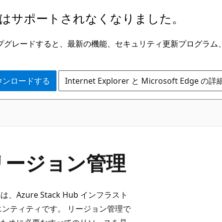
はサポートされなくなりました。
ge にアップグレードすると、最新の機能、セキュリティ更新プログラ
 をダウンロードする
Internet Explorer と Microsoft Edge 
 でのリージョン管理
ure Stack Hub インフラスト
エンティティです。 リージョン管理で