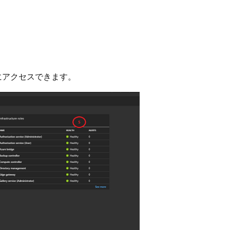
にアクセスできます。