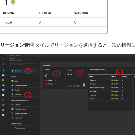
リージョン管理
タイルでリージョンを選択すると、次の情報