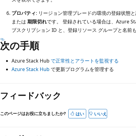
プロパティ
: リージョン管理ブレードの環境の登録状態と
または
期限切れ
です。 登録されている場合は、Azure Sta
ブスクリプション ID と、登録リソース グループと名前
次の手順
Azure Stack Hub
で正常性とアラートを監視する
Azure Stack Hub
で更新プログラムを管理する
フィードバック
このページはお役に立ちましたか?
はい
いいえ