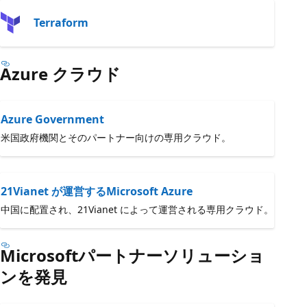
Terraform
Azure クラウド
Azure Government
米国政府機関とそのパートナー向けの専用クラウド。
21Vianet が運営するMicrosoft Azure
中国に配置され、21Vianet によって運営される専用クラウド。
Microsoftパートナーソリューショ
ンを発見