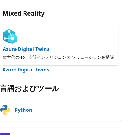
Mixed Reality
Azure Digital Twins
次世代の IoT 空間インテリジェンス ソリューションを構築
Azure Digital Twins
言語およびツール
Python