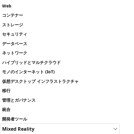
Web
コンテナー
ストレージ
セキュリティ
データベース
ネットワーク
ハイブリッドとマルチクラウド
モノのインターネット (IoT)
仮想デスクトップ インフラストラクチャ
移行
管理とガバナンス
統合
開発者ツール
Mixed Reality