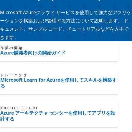
Microsoft Azureクラウド サービスを使用して強力なアプリケ
ーションを構築および管理する方法について説明します。 ド
キュメント、サンプル コード、チュートリアルなどを入手で
きます。
作業の開始
Azure開発者向けの開始ガイド
トレーニング
Microsoft Learn for Azureを使用してスキルを構築す
る
ARCHITECTURE
Azure アーキテクチャ センターを使用してアプリを設
計する