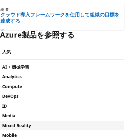
概要
クラウド導入フレームワークを使用して組織の目標を
達成する
Azure製品を参照する
人気
AI + 機械学習
Analytics
Compute
DevOps
ID
Media
Mixed Reality
Mobile