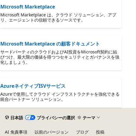
Microsoft Marketplace
Microsoft Marketplace は、クラウド ソリューション、アプ
リ、エージェントの信頼できるソースです。
Microsoft Marketplace の顧客ドキュメント
サードパーティのクラウドおよびAI投資をMicrosoft契約に結
びつけ、最大限の価値を得つつセキュリティとガバナンスを強
化しましょう。
AzureネイティブISVサービス
Azureで使用してクラウド インフラストラクチャを強化できる
統合パートナー ソリューション。
日本語
プライバシーの選択
テーマ
AI 免責事項
以前のバージョン
ブログ
投稿