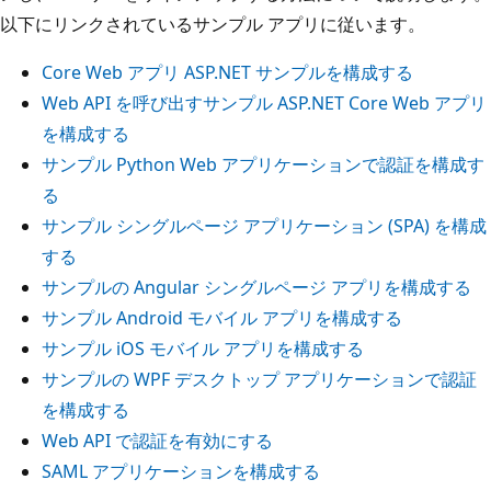
以下にリンクされているサンプル アプリに従います。
Core Web アプリ ASP.NET サンプルを構成する
Web API を呼び出すサンプル ASP.NET Core Web アプリ
を構成する
サンプル Python Web アプリケーションで認証を構成す
る
サンプル シングルページ アプリケーション (SPA) を構成
する
サンプルの Angular シングルページ アプリを構成する
サンプル Android モバイル アプリを構成する
サンプル iOS モバイル アプリを構成する
サンプルの WPF デスクトップ アプリケーションで認証
を構成する
Web API で認証を有効にする
SAML アプリケーションを構成する