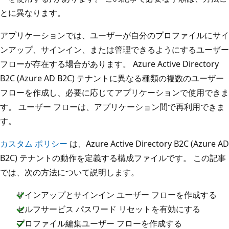
とに異なります。
アプリケーションでは、ユーザーが自分のプロファイルにサイ
ンアップ、サインイン、または管理できるようにするユーザー
フローが存在する場合があります。 Azure Active Directory
B2C (Azure AD B2C) テナントに異なる種類の複数のユーザー
フローを作成し、必要に応じてアプリケーションで使用できま
す。 ユーザー フローは、アプリケーション間で再利用できま
す。
カスタム ポリシー
は、Azure Active Directory B2C (Azure AD
B2C) テナントの動作を定義する構成ファイルです。 この記事
では、次の方法について説明します。
サインアップとサインイン ユーザー フローを作成する
セルフサービス パスワード リセットを有効にする
プロファイル編集ユーザー フローを作成する