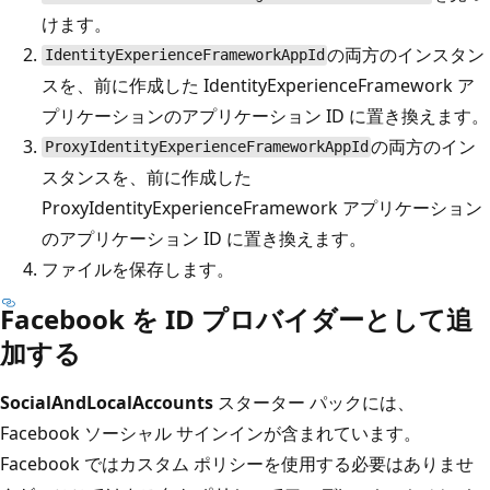
けます。
の両方のインスタン
IdentityExperienceFrameworkAppId
スを、前に作成した IdentityExperienceFramework ア
プリケーションのアプリケーション ID に置き換えます。
の両方のイン
ProxyIdentityExperienceFrameworkAppId
スタンスを、前に作成した
ProxyIdentityExperienceFramework アプリケーション
のアプリケーション ID に置き換えます。
ファイルを保存します。
Facebook を ID プロバイダーとして追
加する
SocialAndLocalAccounts
スターター パックには、
Facebook ソーシャル サインインが含まれています。
Facebook ではカスタム ポリシーを使用する必要はありませ