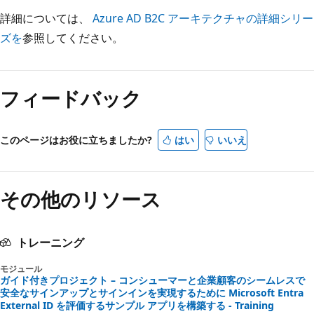
詳細については、
Azure AD B2C アーキテクチャの詳細シリー
ズを
参照してください。
フィードバック
このページはお役に立ちましたか?
はい
いいえ
その他のリソース
トレーニング
モジュール
ガイド付きプロジェクト – コンシューマーと企業顧客のシームレスで
安全なサインアップとサインインを実現するために Microsoft Entra
External ID を評価するサンプル アプリを構築する - Training