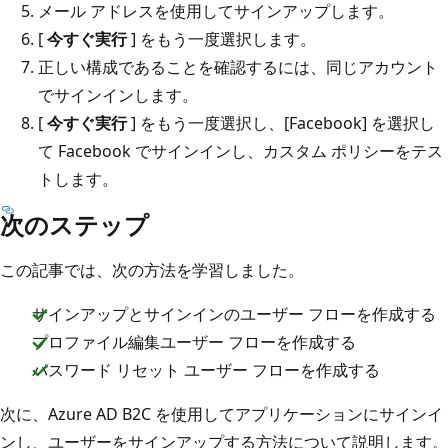
メール アドレスを使用してサインアップします。
[
今すぐ実行
] をもう一度選択します。
正しい構成であることを確認するには、同じアカウント
でサインインします。
[
今すぐ実行
] をもう一度選択し、[Facebook] を選択し
て Facebook でサインインし、カスタム ポリシーをテス
トします。
次のステップ
この記事では、次の方法を学習しました。
サインアップとサインインのユーザー フローを作成する
プロファイル編集ユーザー フローを作成する
パスワード リセット ユーザー フローを作成する
次に、Azure AD B2C を使用してアプリケーションにサインイ
ンし、ユーザーをサインアップする方法について説明します。