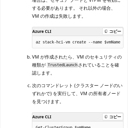
する必要があります。 それ以外の場合、
VM の作成は失敗します。
Azure CLI
コピー
VM が作成されたら、VM のセキュリティの
種類が
されていることを確
TrustedLaunch
認します。
次のコマンドレット (クラスター ノードのい
ずれかで) を実行して、VM の所有者ノード
を見つけます。
Azure CLI
コピー