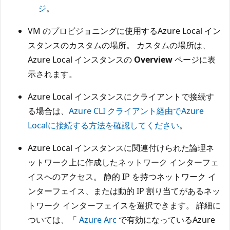
ジ
。
VM のプロビジョニングに使用するAzure Local イン
スタンスのカスタムの場所。 カスタムの場所は、
Azure Local インスタンスの
Overview
ページに表
示されます。
Azure Local インスタンスにクライアントで接続す
る場合は、
Azure CLI クライアント経由でAzure
Localに接続する方法を確認してください
。
Azure Local インスタンスに関連付けられた論理ネ
ットワーク上に作成したネットワーク インターフェ
イスへのアクセス。 静的 IP を持つネットワーク イ
ンターフェイス、または動的 IP 割り当てがあるネッ
トワーク インターフェイスを選択できます。 詳細に
ついては、「
Azure Arc
で有効になっているAzure