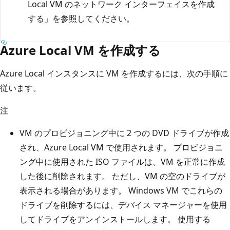
Local VM のネットワーク インターフェイスを作成
する」を参照してください。
Azure Local VM を作成する
Azure Local インスタンスに VM を作成するには、次の手順に
従います。
注
VM のプロビジョニング中に 2 つの DVD ドライブが作成
され、Azure Local VM で使用されます。 プロビジョニ
ング中に使用された ISO ファイルは、VM を正常に作成
した後に削除されます。 ただし、VM の空のドライブが
表示される場合があります。 Windows VM でこれらの
ドライブを削除するには、デバイス マネージャーを使用
してドライブをアンインストールします。 使用する