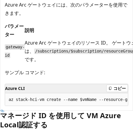
Azure Arc ゲートウェイには、次のパラメーターを使用で
きます。
パラメー
説明
ター
Azure Arc ゲートウェイのリソース ID。 ゲートウ
gateway-
は、
/subscriptions/$subscription/resourceGrou
id
です。
サンプル コマンド:
Azure CLI
コピー
マネージド ID を使用して VM Azure
Local認証する