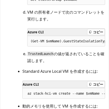
VM の所有者ノードで次のコマンドレットを
実行します。
Azure CLI
コピー
の値が返されていることを確
TrustedLaunch
認します。
Standard Azure Local VM を作成するには:
Azure CLI
コピー
動的メモリを使用して VM を作成するには: