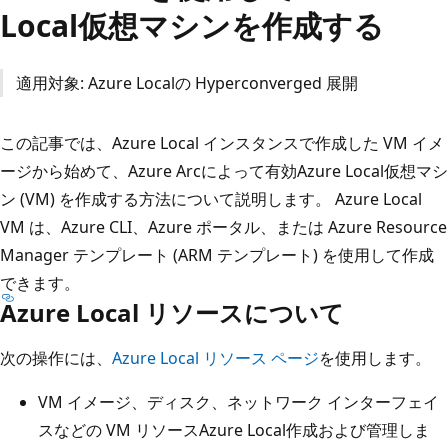
Local仮想マシンを作成する
適用対象: Azure Localの Hyperconverged 展開
この記事では、Azure Local インスタンスで作成した VM イメ
ージから始めて、Azure Arcによって有効Azure Local仮想マシ
ン (VM) を作成する方法について説明します。 Azure Local
VM は、Azure CLI、Azure ポータル、または Azure Resource
Manager テンプレート (ARM テンプレート) を使用して作成
できます。
Azure Local リソースについて
次の操作には、
Azure Local リソース ページ
を使用します。
VM イメージ、ディスク、ネットワーク インターフェイ
スなどの VM リソースAzure Local作成および管理しま