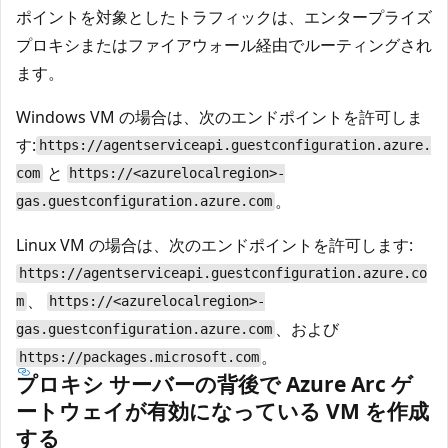
ポイントを対象としたトラフィックは、エンタープライズ
プロキシまたはファイアウォール経由でルーティングされ
ます。
Windows VM の場合は、次のエンドポイントを許可しま
す:
https://agentserviceapi.guestconfiguration.azure.
と
com
https://<azurelocalregion>-
。
gas.guestconfiguration.azure.com
Linux VM の場合は、次のエンドポイントを許可します:
https://agentserviceapi.guestconfiguration.azure.co
、
m
https://<azurelocalregion>-
、および
gas.guestconfiguration.azure.com
。
https://packages.microsoft.com
プロキシ サーバーの背後で Azure Arc ゲ
ートウェイが有効になっている VM を作成
する