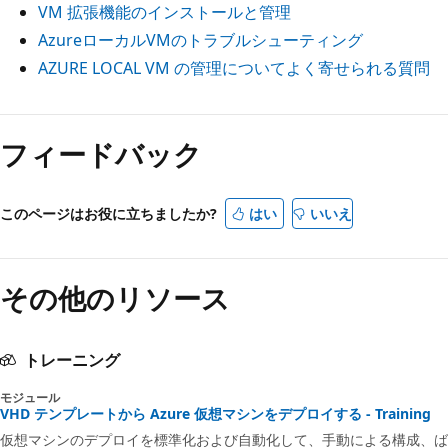
VM 拡張機能のインストールと管理
AzureローカルVMのトラブルシューティング
AZURE LOCAL VM の管理についてよく寄せられる質問
フィードバック
このページはお役に立ちましたか?
はい
いいえ
その他のリソース
トレーニング
モジュール
VHD テンプレートから Azure 仮想マシンをデプロイする - Training
仮想マシンのデプロイを標準化および自動化して、手動による構成、ば