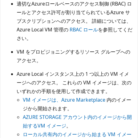
適切なAzureロールベースのアクセス制御 (RBAC) ロ
ールとアクセス許可が割り当てられているAzure サ
ブスクリプションへのアクセス。 詳細については、
Azure Local VM 管理の
RBAC ロール
を参照してくだ
さい。
VM をプロビジョニングするリソース グループへの
アクセス。
Azure Local インスタンス上の 1 つ以上の VM イメ
ージへのアクセス。 これらの VM イメージは、次の
いずれかの手順を使用して作成できます。
VM イメージは、Azure Marketplace
内のイメー
ジから開始されます。
AZURE STORAGE アカウント内のイメージから開
始するVM イメージ
。
ローカル共有内のイメージから始まる VM イメー