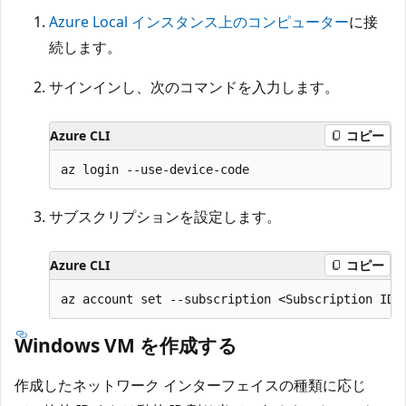
Azure Local インスタンス上のコンピューター
に接
続します。
サインインし、次のコマンドを入力します。
Azure CLI
コピー
サブスクリプションを設定します。
Azure CLI
コピー
Windows VM を作成する
作成したネットワーク インターフェイスの種類に応じ