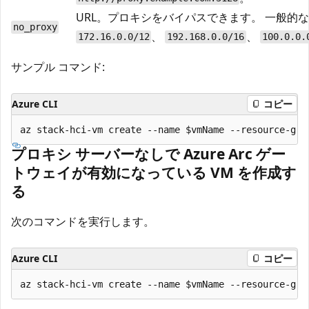
URL。プロキシをバイパスできます。 一般的
no_proxy
、
、
172.16.0.0/12
192.168.0.0/16
100.0.0.
サンプル コマンド:
Azure CLI
コピー
プロキシ サーバーなしで Azure Arc ゲー
トウェイが有効になっている VM を作成す
る
次のコマンドを実行します。
Azure CLI
コピー