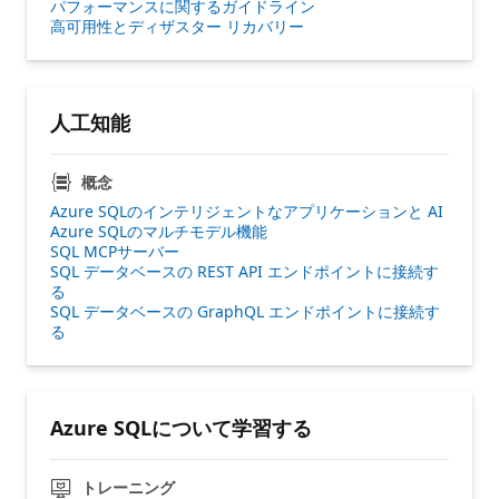
パフォーマンスに関するガイドライン
高可用性とディザスター リカバリー
人工知能
概念
Azure SQLのインテリジェントなアプリケーションと AI
Azure SQLのマルチモデル機能
SQL MCPサーバー
SQL データベースの REST API エンドポイントに接続す
る
SQL データベースの GraphQL エンドポイントに接続す
る
Azure SQLについて学習する
トレーニング