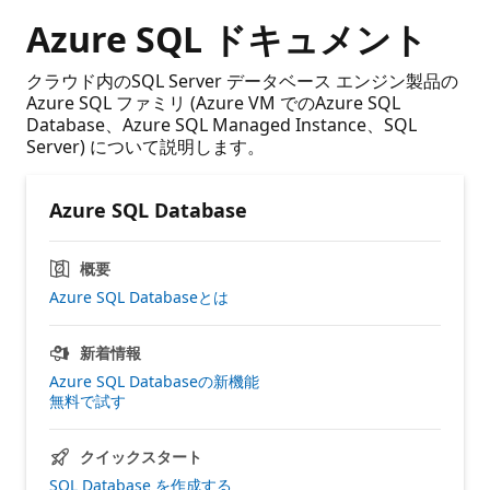
Azure SQL ドキュメント
クラウド内のSQL Server データベース エンジン製品の
Azure SQL ファミリ (Azure VM でのAzure SQL
Database、Azure SQL Managed Instance、SQL
Server) について説明します。
Azure SQL Database
概要
Azure SQL Databaseとは
新着情報
Azure SQL Databaseの新機能
無料で試す
クイックスタート
SQL Database を作成する