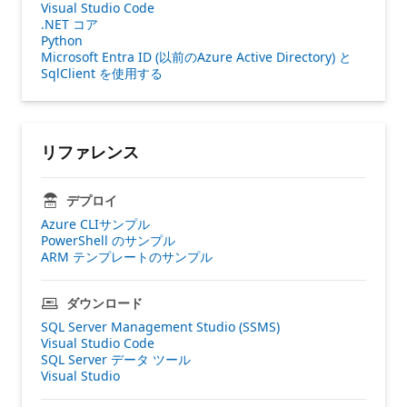
Visual Studio Code
.NET コア
Python
Microsoft Entra ID (以前のAzure Active Directory) と
SqlClient を使用する
リファレンス
デプロイ
Azure CLIサンプル
PowerShell のサンプル
ARM テンプレートのサンプル
ダウンロード
SQL Server Management Studio (SSMS)
Visual Studio Code
SQL Server データ ツール
Visual Studio