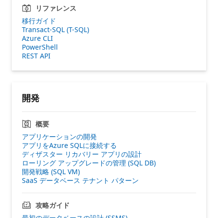
リファレンス
移行ガイド
Transact-SQL (T-SQL)
Azure CLI
PowerShell
REST API
開発
概要
アプリケーションの開発
アプリをAzure SQLに接続する
ディザスター リカバリー アプリの設計
ローリング アップグレードの管理 (SQL DB)
開発戦略 (SQL VM)
SaaS データベース テナント パターン
攻略ガイド
最初のデータベースの設計 (SSMS)