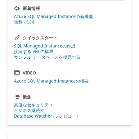
新着情報
Azure SQL Managed Instanceの新機能
無料で試す
クイックスタート
SQL Managed Instanceの作成
接続する VM の構成
サンプル データベースを復元する
VIDEO
Azure SQL Managed Instanceの概要
概念
高度なセキュリティ
ビジネス継続性
Database Watcher (プレビュー)