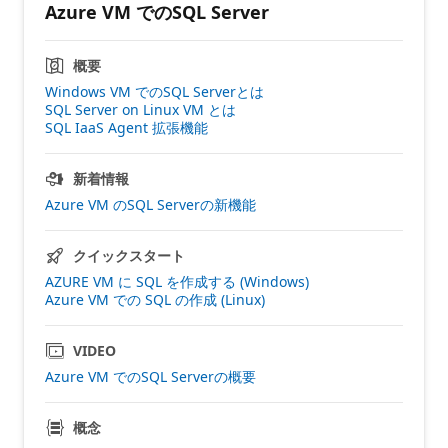
Azure VM でのSQL Server
概要
Windows VM でのSQL Serverとは
SQL Server on Linux VM とは
SQL IaaS Agent 拡張機能
新着情報
Azure VM のSQL Serverの新機能
クイックスタート
AZURE VM に SQL を作成する (Windows)
Azure VM での SQL の作成 (Linux)
VIDEO
Azure VM でのSQL Serverの概要
概念