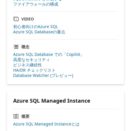
ファイアウォールの構成
VIDEO
初心者向けのAzure SQL
Azure SQL Databaseの要点
概念
Azure SQL Database での「Copilot」
高度なセキュリティ
ビジネス継続性
HA/DR チェックリスト
Database Watcher (プレビュー)
Azure SQL Managed Instance
概要
Azure SQL Managed Instanceとは