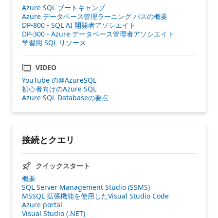
Azure SQL ブートキャンプ
Azure データベース管理ラーニング パスの概要
DP-800 - SQL AI 開発者アソシエイト
DP-300 - Azure データベース管理者アソシエイト
学習用 SQL リソース
VIDEO
YouTube の@AzureSQL
初心者向けのAzure SQL
Azure SQL Databaseの要点
接続とクエリ
クイックスタート
概要
SQL Server Management Studio (SSMS)
MSSQL 拡張機能を使用したVisual Studio Code
Azure portal
Visual Studio (.NET)