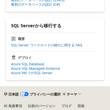
最初のデータベースの設計 (C#)
SQL Serverから移行する
概要
SQL Server ワークロードの移行に関する FAQ
デプロイ
Azure SQL Database
Azure SQL Managed Instance
Azure VM でのSQL Server
日本語
プライバシーの選択
テーマ
AI 免責事項
以前のバージョン
ブログ
投稿