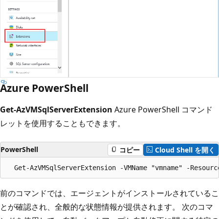
Azure PowerShell
Get-AzVMSqlServerExtension
Azure PowerShell コマンド
レットを使用することもできます。
PowerShell
コピー
Cloud Shell を開く
前のコマンドでは、エージェントがインストールされているこ
とが確認され、全般的な状態情報が提供されます。 次のコマ