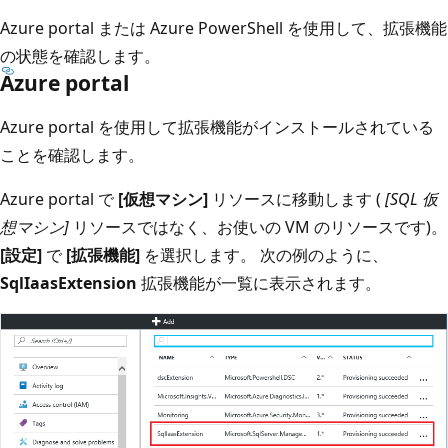
Azure portal または Azure PowerShell を使用して、拡張機能
の状態を確認します。
Azure portal
Azure portal を使用して拡張機能がインストールされている
ことを確認します。
Azure portal で
[仮想マシン]
リソースに移動します (
[SQL 仮
想マシン]
リソースではなく、お使いの VM のリソースです)。
[設定]
で
[拡張機能]
を選択します。 次の例のように、
SqlIaasExtension
拡張機能が一覧に表示されます。