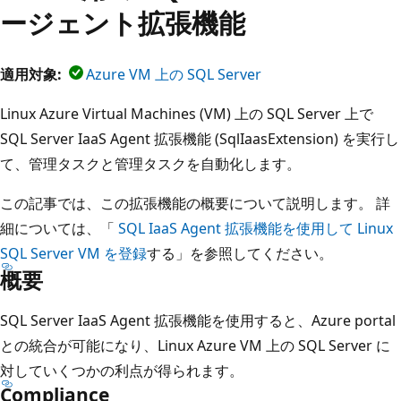
ージェント拡張機能
適用対象:
Azure VM 上の SQL Server
Linux Azure Virtual Machines (VM) 上の SQL Server 上で
SQL Server IaaS Agent 拡張機能 (SqlIaasExtension) を実行し
て、管理タスクと管理タスクを自動化します。
この記事では、この拡張機能の概要について説明します。 詳
細については、「
SQL IaaS Agent 拡張機能を使用して Linux
SQL Server VM を登録
する」を参照してください。
概要
SQL Server IaaS Agent 拡張機能を使用すると、Azure portal
との統合が可能になり、Linux Azure VM 上の SQL Server に
対していくつかの利点が得られます。
Compliance