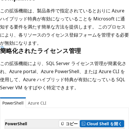
この拡張機能は、製品条件で指定されているとおりに Azure
ハイブリッド特典が有効になっていることを Microsoft に通
知する要件を満たす簡単な方法を提供します。 このプロセス
により、各リソースのライセンス登録フォームを管理する必要
が無効になります。
簡略化されたライセンス管理
この拡張機能により、SQL Server ライセンス管理が簡素化さ
れ、Azure portal、Azure PowerShell、または Azure CLI を
使用して、Azure ハイブリッド特典が有効になっている SQL
Server VM をすばやく特定できます。
PowerShell
Azure CLI
PowerShell
コピー
Cloud Shell を開く