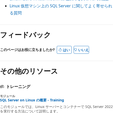
Linux 仮想マシン上の SQL Server に関してよく寄せられ
る質問
フィードバック
このページはお役に立ちましたか?
はい
いいえ
その他のリソース
トレーニング
モジュール
SQL Server on Linux の概要 - Training
このモジュールでは、Linux サーバーとコンテナーで SQL Server 2022
を実行する方法について説明します。