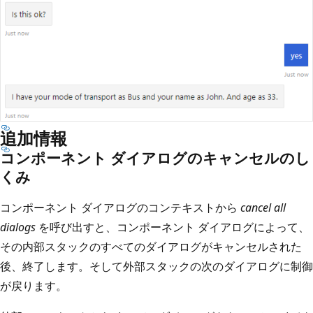
追加情報
コンポーネント ダイアログのキャンセルのし
くみ
コンポーネント ダイアログのコンテキストから
cancel all
dialogs
を呼び出すと、コンポーネント ダイアログによって、
その内部スタックのすべてのダイアログがキャンセルされた
後、終了します。そして外部スタックの次のダイアログに制御
が戻ります。