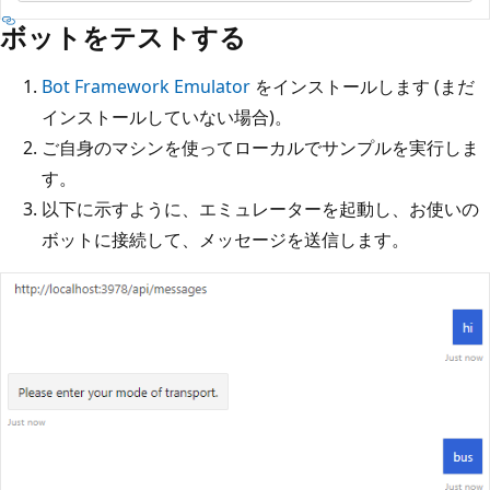
ボットをテストする
Bot Framework Emulator
をインストールします (まだ
インストールしていない場合)。
ご自身のマシンを使ってローカルでサンプルを実行しま
す。
以下に示すように、エミュレーターを起動し、お使いの
ボットに接続して、メッセージを送信します。