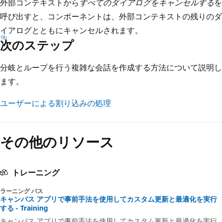
外部コンテキストから
すべてのダイアログをキャンセルする
を
呼び出すと、コンポーネントは、外部コンテキストの残りのダ
イアログとともにキャンセルされます。
次のステップ
分岐とループを行う複雑な会話を作成する方法について説明し
ます。
ユーザーによる割り込みの処理
その他のリソース
トレーニング
ラーニング パス
キャンバス アプリで事前手法を使用してカスタム更新と最適化を実行
する - Training
キャンバス アプリで事前手法を使用してカスタム更新と最適化を実行