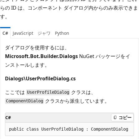
らの ID は、コンポーネント ダイアログ内からのみ表示できま
す。
C#
JavaScript
ジャワ
Python
ダイアログを使用するには、
Microsoft.Bot.Builder.Dialogs
NuGet パッケージをイ
ンストールします。
Dialogs\UserProfileDialog.cs
ここでは
クラスは、
UserProfileDialog
クラスから派生しています。
ComponentDialog
C#
コピー