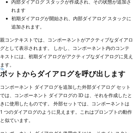
内部ダイアログ スタックが作成され、その状態が追加さ
れます
初期ダイアログが開始され、内部ダイアログ スタックに
追加されます。
親コンテキストでは、コンポーネントがアクティブなダイアロ
グとして表示されます。 しかし、コンポーネント内のコンテ
キストには、初期ダイアログがアクティブなダイアログに見え
ます。
ボットからダイアログを呼び出します
コンポーネント ダイアログを追加した外部ダイアログ セット
では、コンポーネント ダイアログの ID は、それを作成したと
きに使用したものです。 外部セットでは、コンポーネントは
1 つのダイアログのように見えます。これはプロンプトの動作
と似ています。