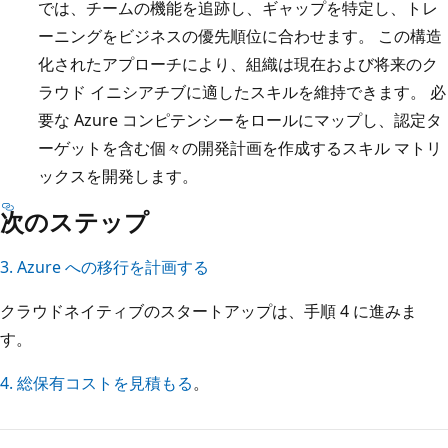
では、チームの機能を追跡し、ギャップを特定し、トレ
ーニングをビジネスの優先順位に合わせます。 この構造
化されたアプローチにより、組織は現在および将来のク
ラウド イニシアチブに適したスキルを維持できます。 必
要な Azure コンピテンシーをロールにマップし、認定タ
ーゲットを含む個々の開発計画を作成するスキル マトリ
ックスを開発します。
次のステップ
3. Azure への移行を計画する
クラウドネイティブのスタートアップは、手順 4 に進みま
す。
4. 総保有コストを見積もる
。