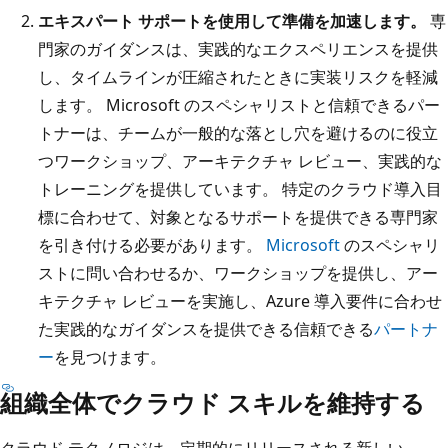
エキスパート サポートを使用して準備を加速します。
専
門家のガイダンスは、実践的なエクスペリエンスを提供
し、タイムラインが圧縮されたときに実装リスクを軽減
します。 Microsoft のスペシャリストと信頼できるパー
トナーは、チームが一般的な落とし穴を避けるのに役立
つワークショップ、アーキテクチャ レビュー、実践的な
トレーニングを提供しています。 特定のクラウド導入目
標に合わせて、対象となるサポートを提供できる専門家
を引き付ける必要があります。
Microsoft
のスペシャリ
ストに問い合わせるか、ワークショップを提供し、アー
キテクチャ レビューを実施し、Azure 導入要件に合わせ
た実践的なガイダンスを提供できる信頼できる
パートナ
ー
を見つけます。
組織全体でクラウド スキルを維持する
クラウド テクノロジは、定期的にリリースされる新しい