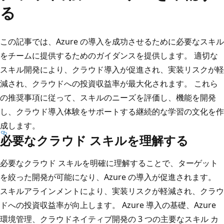
る
この記事では、Azure の導入を成功させるために必要なスキル
をチームに提供するためのガイダンスを提供します。 適切な
スキル開発により、クラウド導入が促進され、実装リスクが軽
減され、クラウドへの投資収益率が最大化されます。 これら
の推奨事項に従って、スキルのニーズを評価し、機能を開発
し、クラウド導入体験をサポートする継続的な学習の文化を作
成します。
必要なクラウド スキルを理解する
必要なクラウド スキルを明確に理解することで、ターゲット
を絞った開発が可能になり、Azure の導入が促進されます。
スキルアラインメントにより、実装リスクが軽減され、クラウ
ドへの投資収益率が向上します。 Azure 導入の基礎、Azure
環境管理、クラウドネイティブ開発の 3 つの主要なスキル カ