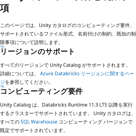
項
このページでは、Unity カタログのコンピューティング要件、
サポートされているファイル形式、名前付けの制約、既知の制
限事項について説明します。
リージョンのサポート
すべてのリージョンで Unity Catalog がサポートされます。
詳細については、
Azure Databricks リージョンに関するペー
ジ
を参照してください。
コンピューティング要件
Unity Catalog は、Databricks Runtime 11.3 LTS 以降を実行
するクラスターでサポートされています。 Unity カタログは、
すべての
SQL Warehouse
コンピューティング バージョンで
既定でサポートされています。