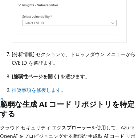
[分析情報] セクションで、ドロップダウン メニューから
CVE ID を選びます。
[脆弱性ページを開く]
を選びます。
推奨事項を修復します
。
脆弱な生成 AI コード リポジトリを特定
する
クラウド セキュリティ エクスプローラーを使用して、Azure
OpenAI をプロビジョニングする脆弱な生成型 AI コード リポ