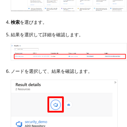
検索
を選びます。
結果を選択して詳細を確認します。
ノードを選択して、結果を確認します。