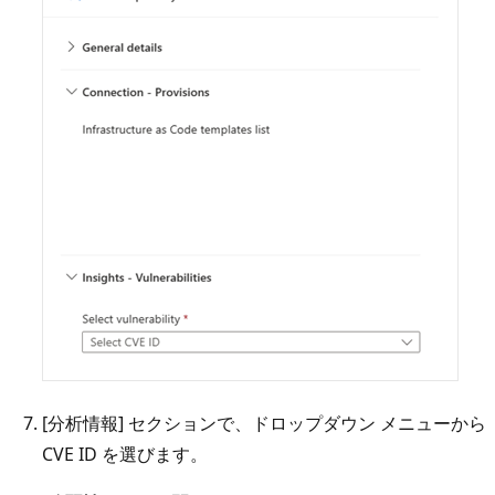
[分析情報] セクションで、ドロップダウン メニューから
CVE ID を選びます。