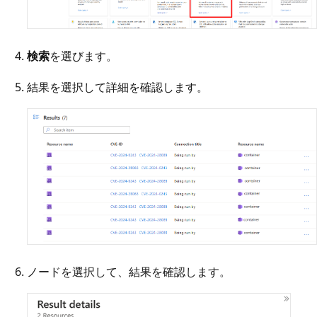
検索
を選びます。
結果を選択して詳細を確認します。
ノードを選択して、結果を確認します。