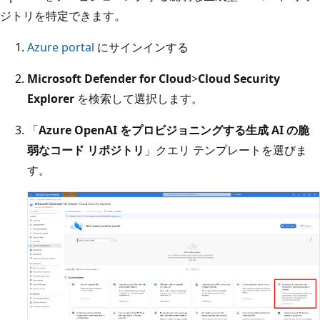
ジトリを特定できます。
Azure portal
にサインインする
Microsoft Defender for Cloud
>
Cloud Security
Explorer
を検索して選択します。
「
Azure OpenAI をプロビジョニングする生成 AI の脆
弱なコード リポジトリ
」クエリ テンプレートを選びま
す。