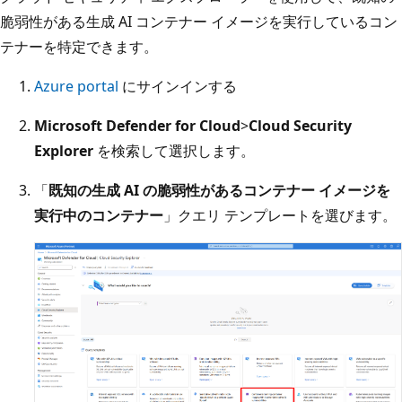
脆弱性がある生成 AI コンテナー イメージを実行しているコン
テナーを特定できます。
Azure portal
にサインインする
Microsoft Defender for Cloud
>
Cloud Security
Explorer
を検索して選択します。
「
既知の生成 AI の脆弱性があるコンテナー イメージを
実行中のコンテナー
」クエリ テンプレートを選びます。