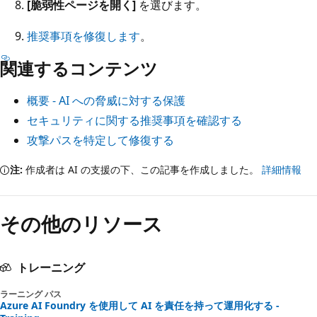
[脆弱性ページを開く]
を選びます。
推奨事項を修復します
。
関連するコンテンツ
概要 - AI への脅威に対する保護
セキュリティに関する推奨事項を確認する
攻撃パスを特定して修復する
注:
作成者は AI の支援の下、この記事を作成しました。
詳細情報
その他のリソース
トレーニング
ラーニング パス
Azure AI Foundry を使用して AI を責任を持って運用化する -