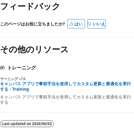
フィードバック
このページはお役に立ちましたか?
はい
いいえ
その他のリソース
トレーニング
ラーニング パス
キャンバス アプリで事前手法を使用してカスタム更新と最適化を実行
する - Training
キャンバス アプリで事前手法を使用してカスタム更新と最適化を実行
する
Last updated on
2026/06/03