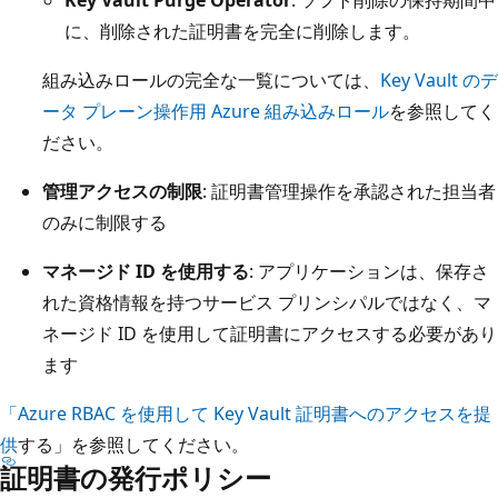
に、削除された証明書を完全に削除します。
組み込みロールの完全な一覧については、
Key Vault のデ
ータ プレーン操作用 Azure 組み込みロール
を参照してく
ださい。
管理アクセスの制限
: 証明書管理操作を承認された担当者
のみに制限する
マネージド ID を使用する
: アプリケーションは、保存さ
れた資格情報を持つサービス プリンシパルではなく、マ
ネージド ID を使用して証明書にアクセスする必要があり
ます
「Azure RBAC を使用して Key Vault 証明書へのアクセスを提
供
する」を参照してください。
証明書の発行ポリシー