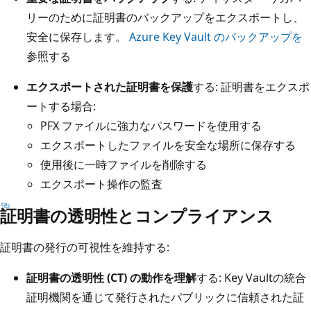
リーのために証明書のバックアップをエクスポートし、
安全に保存します。
Azure Key Vault のバックアップを
参照する
エクスポートされた証明書を保護
する: 証明書をエクスポ
ートする場合:
PFX ファイルに強力なパスワードを使用する
エクスポートしたファイルを安全な場所に保存する
使用後に一時ファイルを削除する
エクスポート操作の監査
証明書の透明性とコンプライアンス
証明書の発行の可視性を維持する:
証明書の透明性 (CT) の動作を理解
する: Key Vaultの統合
証明機関を通じて発行されたパブリックに信頼された証