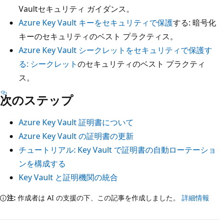
Vaultセキュリティ ガイダンス。
Azure Key Vault キーをセキュリティで保護
する: 暗号化
キーのセキュリティのベスト プラクティス。
Azure Key Vault シークレットをセキュリティで保護す
る: シークレット
のセキュリティのベスト プラクティ
ス。
次のステップ
Azure Key Vault 証明書について
Azure Key Vault の証明書の更新
チュートリアル: Key Vault で証明書の自動ローテーショ
ンを構成する
Key Vault と証明機関の統合
注:
作成者は AI の支援の下、この記事を作成しました。
詳細情報