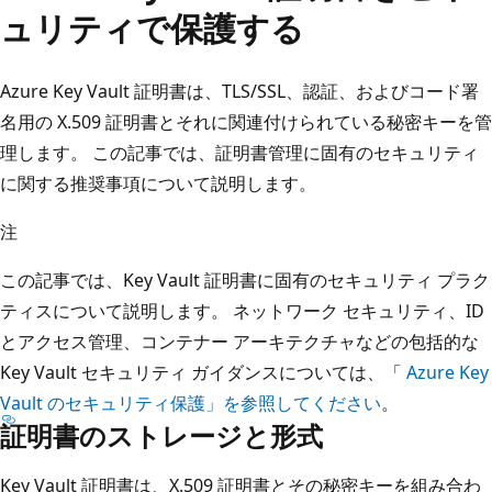
ュリティで保護する
Azure Key Vault 証明書は、TLS/SSL、認証、およびコード署
名用の X.509 証明書とそれに関連付けられている秘密キーを管
理します。 この記事では、証明書管理に固有のセキュリティ
に関する推奨事項について説明します。
注
この記事では、Key Vault 証明書に固有のセキュリティ プラク
ティスについて説明します。 ネットワーク セキュリティ、ID
とアクセス管理、コンテナー アーキテクチャなどの包括的な
Key Vault セキュリティ ガイダンスについては、「
Azure Key
Vault のセキュリティ保護」を参照してください
。
証明書のストレージと形式
Key Vault 証明書は、X.509 証明書とその秘密キーを組み合わ