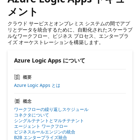
メント
クラウド サービスとオンプレミス システムの間でアプ
リとデータを統合するために、自動化されたスケーラブ
ルなワークフロー、ビジネス プロセス、エンタープラ
イズ オーケストレーションを構築します。
Azure Logic Apps について
概要
Azure Logic Apps とは
概念
ワークフローの繰り返しスケジュール
コネクタについて
シングルテナントとマルチテナント
エージェント ワークフロー
ビジネスルールエンジンの統合
B2B エンタープライズ統合