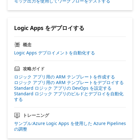
モック出力を使用してワークフローをテストする
Logic Apps をデプロイする
概念
Logic Apps デプロイメントを自動化する
攻略ガイド
ロジック アプリ用の ARM テンプレートを作成する
ロジック アプリ用の ARM テンプレートをデプロイする
Standard ロジック アプリの DevOps を設定する
Standard ロジック アプリのビルドとデプロイを自動化
する
トレーニング
サンプル:Azure Logic Apps を使用した Azure Pipelines
の調整