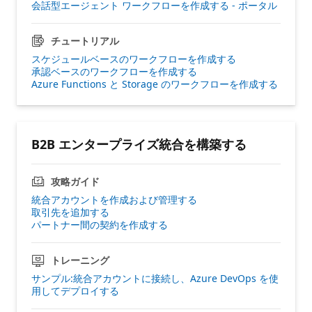
会話型エージェント ワークフローを作成する - ポータル
チュートリアル
スケジュールベースのワークフローを作成する
承認ベースのワークフローを作成する
Azure Functions と Storage のワークフローを作成する
B2B エンタープライズ統合を構築する
攻略ガイド
統合アカウントを作成および管理する
取引先を追加する
パートナー間の契約を作成する
トレーニング
サンプル:統合アカウントに接続し、Azure DevOps を使
用してデプロイする