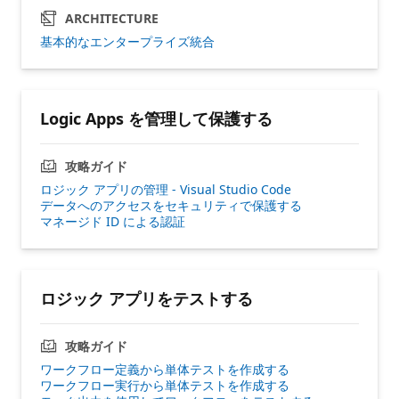
ARCHITECTURE
基本的なエンタープライズ統合
Logic Apps を管理して保護する
攻略ガイド
ロジック アプリの管理 - Visual Studio Code
データへのアクセスをセキュリティで保護する
マネージド ID による認証
ロジック アプリをテストする
攻略ガイド
ワークフロー定義から単体テストを作成する
ワークフロー実行から単体テストを作成する