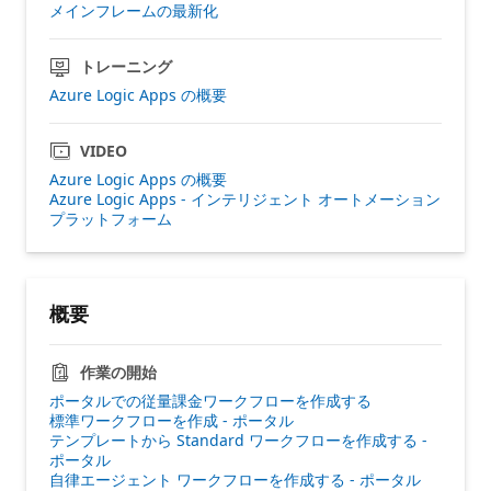
メインフレームの最新化
トレーニング
Azure Logic Apps の概要
VIDEO
Azure Logic Apps の概要
Azure Logic Apps - インテリジェント オートメーション
プラットフォーム
概要
作業の開始
ポータルでの従量課金ワークフローを作成する
標準ワークフローを作成 - ポータル
テンプレートから Standard ワークフローを作成する -
ポータル
自律エージェント ワークフローを作成する - ポータル