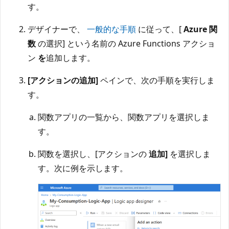
す。
デザイナーで、
一般的な手順
に従って、[
Azure 関
数
の選択] という名前の Azure Functions アクショ
ン
を
追加します。
[アクションの追加]
ペインで、次の手順を実行しま
す。
関数アプリの一覧から、関数アプリを選択しま
す。
関数を選択し、[アクションの
追加]
を選択しま
す。次に例を示します。