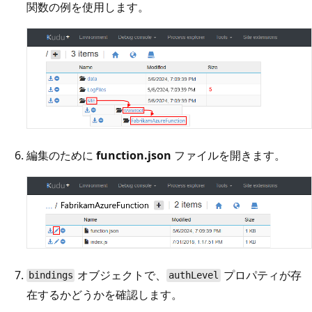
関数の例を使用します。
編集のために
function.json
ファイルを開きます。
オブジェクトで、
プロパティが存
bindings
authLevel
在するかどうかを確認します。