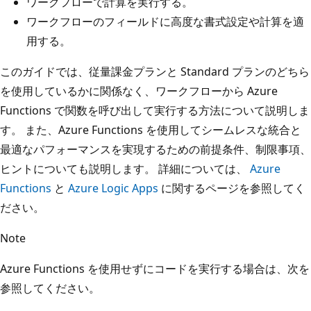
ワークフローで計算を実行する。
ワークフローのフィールドに高度な書式設定や計算を適
用する。
このガイドでは、従量課金プランと Standard プランのどちら
を使用しているかに関係なく、ワークフローから Azure
Functions で関数を呼び出して実行する方法について説明しま
す。 また、Azure Functions を使用してシームレスな統合と
最適なパフォーマンスを実現するための前提条件、制限事項、
ヒントについても説明します。 詳細については、
Azure
Functions
と
Azure Logic Apps
に関するページを参照してく
ださい。
Note
Azure Functions を使用せずにコードを実行する場合は、次を
参照してください。