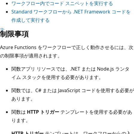
ワークフロー内でコード スニペットを実行する
Standard ワークフローから .NET Framework コードを
作成して実行する
制限事項
Azure Functions をワークフローで正しく動作させるには、次
の制限事項が適用されます。
関数アプリ リソースでは、.NET または Node.js ランタ
イム スタックを使用する必要があります。
関数では、C# または JavaScript コードを使用する必要が
あります。
関数は
HTTP トリガー
テンプレートを使用する必要があ
ります。
HTTP トリガー
テンプレートは、ワークフローからの入