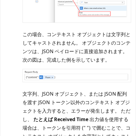
この場合、コンテキスト オブジェクトは文字列と
してキャストされません。 オブジェクトのコンテ
ンツは、JSON ペイロードに直接追加されます。
次の図は、完成した例を示しています。
文字列、JSON オブジェクト、または JSON 配列
を渡す JSON トークン以外のコンテキスト オブジ
ェクトを入力すると、エラーが発生します。 ただ
し、
たとえば Received Time
出力値を使用する
場合は、トークンを引用符 (" ") で囲むことで、コ