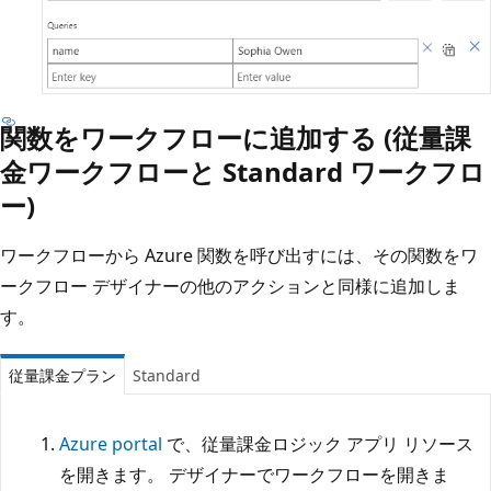
関数をワークフローに追加する (従量課
金ワークフローと Standard ワークフロ
ー)
ワークフローから Azure 関数を呼び出すには、その関数をワ
ークフロー デザイナーの他のアクションと同様に追加しま
す。
従量課金プラン
Standard
Azure portal
で、従量課金ロジック アプリ リソース
を開きます。 デザイナーでワークフローを開きま