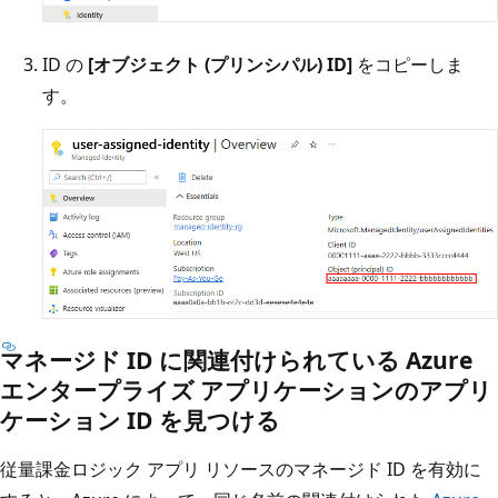
ID の
[オブジェクト (プリンシパル) ID]
をコピーしま
す。
マネージド ID に関連付けられている Azure
エンタープライズ アプリケーションのアプリ
ケーション ID を見つける
従量課金ロジック アプリ リソースのマネージド ID を有効に