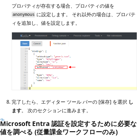
プロパティが存在する場合、プロパティの値を
に設定します。 それ以外の場合は、プロパテ
anonymous
ィを追加し、値を設定します。
完了したら、エディター ツール バーの [保存] を選択
し
ます
。 次のセクションに進みます。
Microsoft Entra 認証を設定するために必要な
値を調べる (従量課金ワークフローのみ)