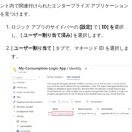
ント内で関連付けられたエンタープライズ アプリケーション
を見つけます。
ロジック アプリのサイドバーの
[設定]
で [
ID] を
選択
し、[
ユーザー割り当て済み
] を選択します。
[
ユーザー割り当て
] タブで、マネージド ID を選択しま
す。