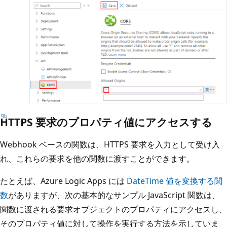
HTTPS 要求のプロパティ値にアクセスする
Webhook ベースの関数は、HTTPS 要求を入力として受け入
れ、これらの要求を他の関数に渡すことができます。
たとえば、Azure Logic Apps には
DateTime 値を変換する関
数
がありますが、次の基本的なサンプル JavaScript 関数は、
関数に渡される要求オブジェクトのプロパティにアクセスし、
そのプロパティ値に対して操作を実行する方法を示していま