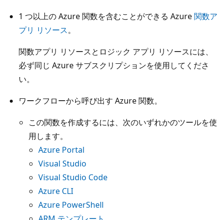
1 つ以上の Azure 関数を含むことができる Azure
関数ア
プリ リソース
。
関数アプリ リソースとロジック アプリ リソースには、
必ず同じ Azure サブスクリプションを使用してくださ
い。
ワークフローから呼び出す Azure 関数。
この関数を作成するには、次のいずれかのツールを使
用します。
Azure Portal
Visual Studio
Visual Studio Code
Azure CLI
Azure PowerShell
ARM テンプレート