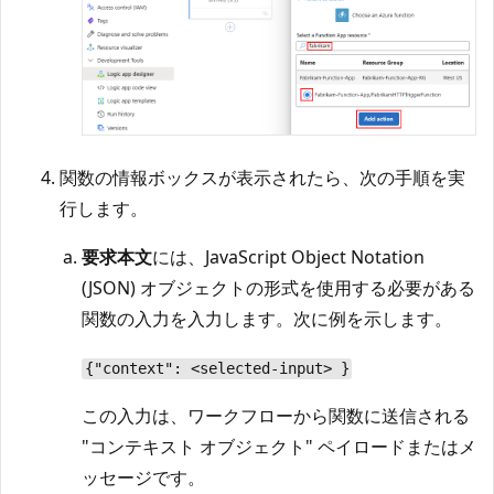
関数の情報ボックスが表示されたら、次の手順を実
行します。
要求本文
には、JavaScript Object Notation
(JSON) オブジェクトの形式を使用する必要がある
関数の入力を入力します。次に例を示します。
{"context": <selected-input> }
この入力は、ワークフローから関数に送信される
"コンテキスト オブジェクト" ペイロードまたはメ
ッセージです。