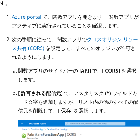
す。
Azure portal
で、関数アプリを開きます。 関数アプリが
アクティブに実行されていることを確認します。
次の手順に従って、関数アプリで
クロスオリジン リソー
ス共有 (CORS)
を設定して、すべてのオリジンが許可さ
れるようにします。
関数アプリのサイドバーの
[API
] で、[
CORS
] を選択
します。
[
許可される配信元]
で、アスタリスク (*) ワイルドカ
ード文字を追加しますが、リスト内の他のすべての配
信元を削除して、[
保存]
を選択します。