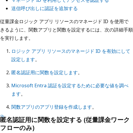
マネージド ID を利用してアクセスを認証する
送信呼び出しに認証を追加する
従量課金ロジック アプリ リソースのマネージド ID を使用で
きるように、関数アプリと関数を設定するには、次の詳細手順
を実行します。
ロジック アプリ リソースのマネージド ID を有効にして
設定します
。
匿名認証用に関数を設定します
。
Microsoft Entra 認証を設定するために必要な値を調べ
ます
。
関数アプリのアプリ登録を作成します
。
匿名認証用に関数を設定する (従量課金ワーク
フローのみ)