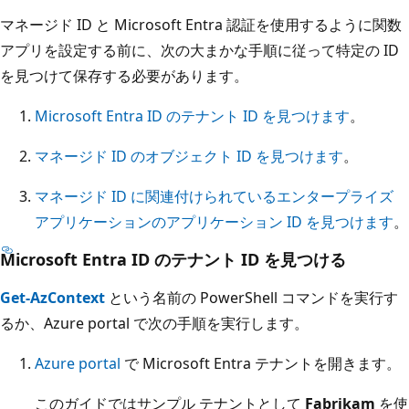
マネージド ID と Microsoft Entra 認証を使用するように関数
アプリを設定する前に、次の大まかな手順に従って特定の ID
を見つけて保存する必要があります。
Microsoft Entra ID のテナント ID を見つけます
。
マネージド ID のオブジェクト ID を見つけます
。
マネージド ID に関連付けられているエンタープライズ
アプリケーションのアプリケーション ID を見つけます
。
Microsoft Entra ID のテナント ID を見つける
Get-AzContext
という名前の PowerShell コマンドを実行す
るか、Azure portal で次の手順を実行します。
Azure portal
で Microsoft Entra テナントを開きます。
このガイドではサンプル テナントとして
Fabrikam
を使