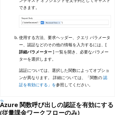
ンテキスト オブジェクトを文字列としてキャスト
できます。
使用する方法、要求ヘッダー、クエリ パラメータ
ー、認証などのその他の情報を入力するには、[
詳細パラメーター
] 一覧を開き、必要なパラメー
ターを選択します。
認証については、選択した関数によってオプショ
ンが異なります。 詳細については、「関数の
認
証を有効にする」を
参照してください。
Azure 関数呼び出しの認証を有効にする
(従量課金ワークフローのみ)