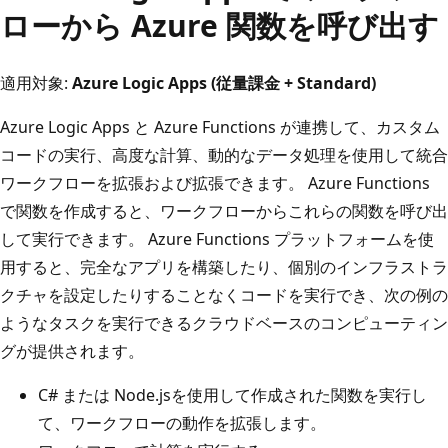
ローから Azure 関数を呼び出す
適用対象:
Azure Logic Apps (従量課金 + Standard)
Azure Logic Apps と Azure Functions が連携して、カスタム
コードの実行、高度な計算、動的なデータ処理を使用して統合
ワークフローを拡張および拡張できます。 Azure Functions
で関数を作成すると、ワークフローからこれらの関数を呼び出
して実行できます。 Azure Functions プラットフォームを使
用すると、完全なアプリを構築したり、個別のインフラストラ
クチャを設定したりすることなくコードを実行でき、次の例の
ようなタスクを実行できるクラウドベースのコンピューティン
グが提供されます。
C# または Node.jsを使用して作成された関数を実行し
て、ワークフローの動作を拡張します。