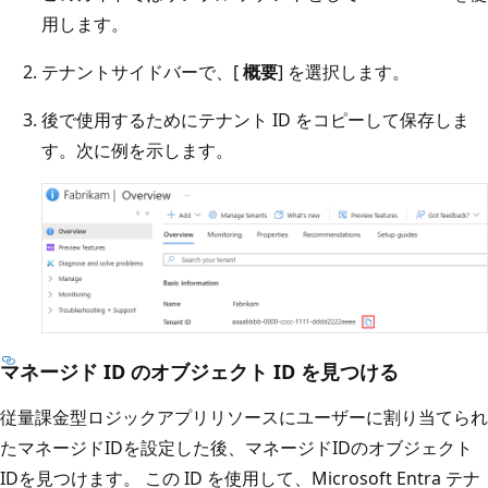
用します。
テナントサイドバーで、[
概要
] を選択します。
後で使用するためにテナント ID をコピーして保存しま
す。次に例を示します。
マネージド ID のオブジェクト ID を見つける
従量課金型ロジックアプリリソースにユーザーに割り当てられ
たマネージドIDを設定した後、マネージドIDのオブジェクト
IDを見つけます。 この ID を使用して、Microsoft Entra テナ