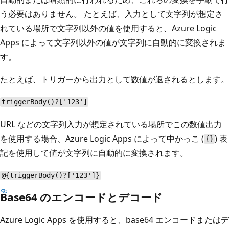
う必要はありません。 たとえば、入力として文字列が想定さ
れている場所で文字列以外の値を使用すると、Azure Logic
Apps によって文字列以外の値が文字列に自動的に変換されま
す。
たとえば、トリガーから出力として数値が返されるとします。
triggerBody()?['123']
URL などの文字列入力が想定されている場所でこの数値出力
を使用する場合、Azure Logic Apps によって中かっこ (
) 表
{}
記を使用して値が文字列に自動的に変換されます。
@{triggerBody()?['123']}
Base64 のエンコードとデコード
Azure Logic Apps を使用すると、base64 エンコードまたはデ