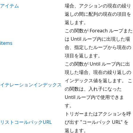
アイテム
場合、アクションの現在の繰り
返しの間に配列の現在の項目を
返します。
この関数が Foreach ループまた
は Until ループ内に出現した場
items
合、指定したループから現在の
項目を返します。
この関数が Until ループ内に出
現した場合、現在の繰り返しの
インデックス値を返します。 こ
イテレーションインデックス
の関数は、入れ子になった
Until ループ内で使用できま
す。
トリガーまたはアクションを呼
リストコールバックURL
び出す "コールバック URL" を
返します。