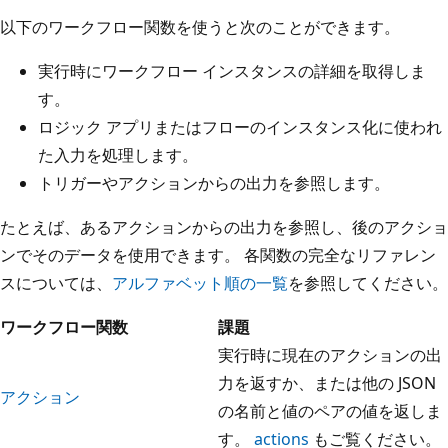
以下のワークフロー関数を使うと次のことができます。
実行時にワークフロー インスタンスの詳細を取得しま
す。
ロジック アプリまたはフローのインスタンス化に使われ
た入力を処理します。
トリガーやアクションからの出力を参照します。
たとえば、あるアクションからの出力を参照し、後のアクショ
ンでそのデータを使用できます。 各関数の完全なリファレン
スについては、
アルファベット順の一覧
を参照してください。
ワークフロー関数
課題
実行時に現在のアクションの出
力を返すか、または他の JSON
アクション
の名前と値のペアの値を返しま
す。
actions
もご覧ください。