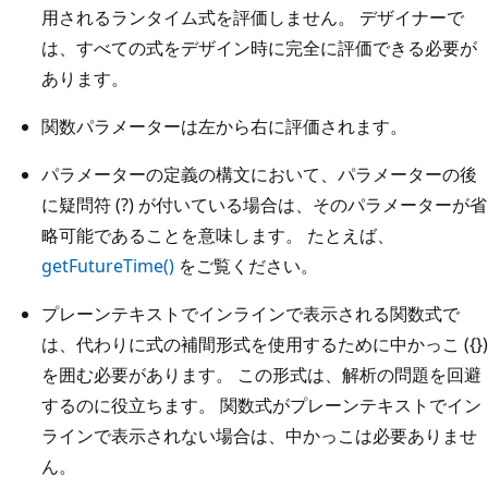
用されるランタイム式を評価しません。 デザイナーで
は、すべての式をデザイン時に完全に評価できる必要が
あります。
関数パラメーターは左から右に評価されます。
パラメーターの定義の構文において、パラメーターの後
に疑問符 (?) が付いている場合は、そのパラメーターが省
略可能であることを意味します。 たとえば、
getFutureTime()
をご覧ください。
プレーンテキストでインラインで表示される関数式で
は、代わりに式の補間形式を使用するために中かっこ ({})
を囲む必要があります。 この形式は、解析の問題を回避
するのに役立ちます。 関数式がプレーンテキストでイン
ラインで表示されない場合は、中かっこは必要ありませ
ん。