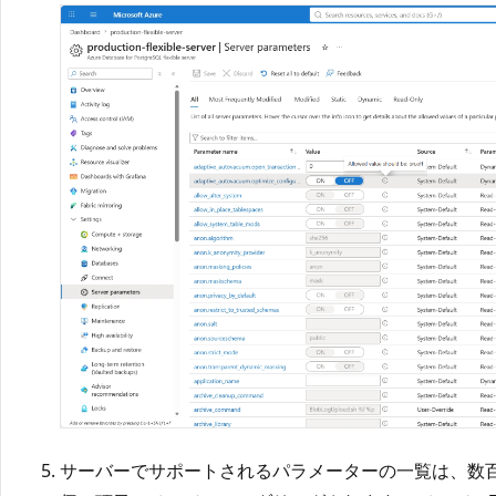
サーバーでサポートされるパラメーターの一覧は、数百