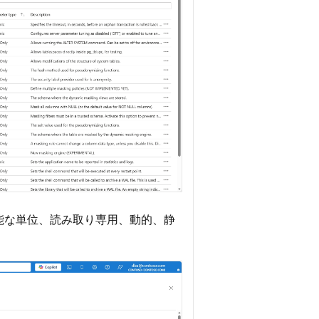
能な単位、読み取り専用、動的、静