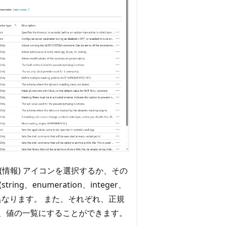
(情報) アイコンを選択するか、その
、enumeration、integer、
る値は異なります。 また、それぞれ、正規
、値の一覧にすることができます。