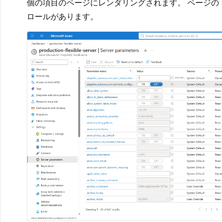
個の項目のページにレンダリングされます。 ページの
ロールがあります。