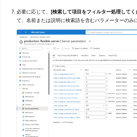
必要に応じて、
[検索して項目をフィルター処理してく
て、名前または説明に検索語を含むパラメーターのみ