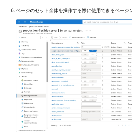
ページのセット全体を操作する際に使用できるページン