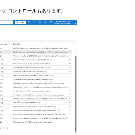
グ コントロールもあります。