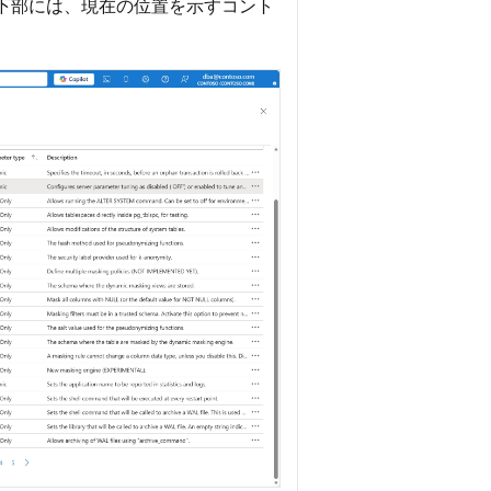
下部には、現在の位置を示すコント