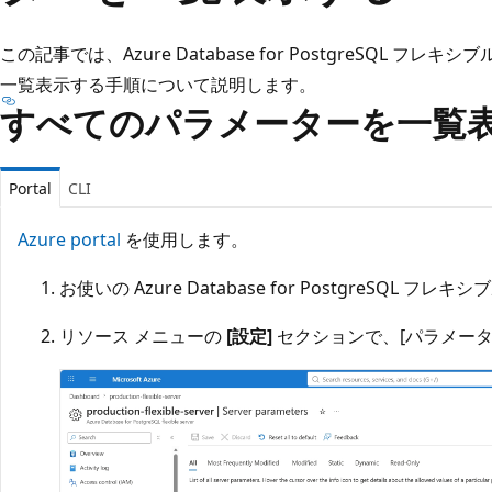
この記事では、Azure Database for PostgreSQL 
一覧表示する手順について説明します。
すべてのパラメーターを一覧
Portal
CLI
Azure portal
を使用します。
お使いの Azure Database for PostgreSQL 
リソース メニューの
[設定]
セクションで、[パラメータ