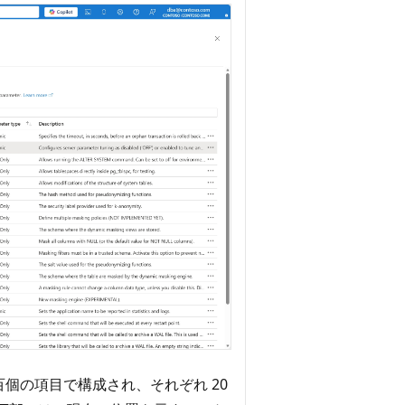
個の項目で構成され、それぞれ 20