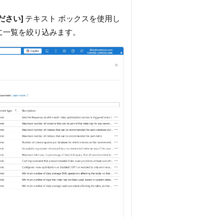
ださい]
テキスト ボックスを使用し
に一覧を絞り込みます。