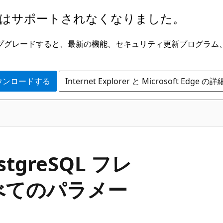
はサポートされなくなりました。
ge にアップグレードすると、最新の機能、セキュリティ更新プログラ
 をダウンロードする
Internet Explorer と Microsoft Edge 
ostgreSQL フレ
べてのパラメー