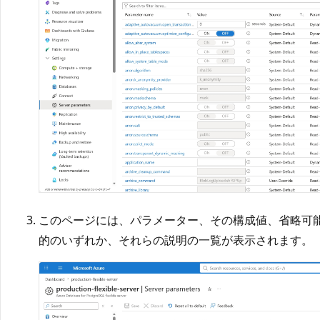
このページには、パラメーター、その構成値、省略可
的のいずれか、それらの説明の一覧が表示されます。