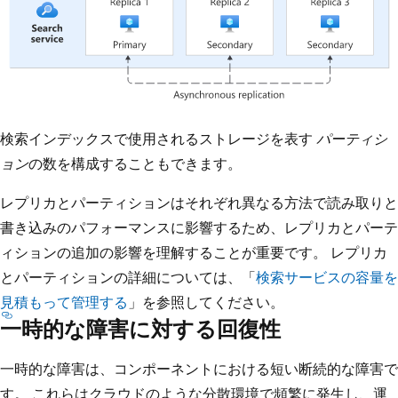
検索インデックスで使用されるストレージを表す
パーティシ
ョン
の数を構成することもできます。
レプリカとパーティションはそれぞれ異なる方法で読み取りと
書き込みのパフォーマンスに影響するため、レプリカとパーテ
ィションの追加の影響を理解することが重要です。 レプリカ
とパーティションの詳細については、「
検索サービスの容量を
見積もって管理する
」を参照してください。
一時的な障害に対する回復性
一時的な障害は、コンポーネントにおける短い断続的な障害で
す。 これらはクラウドのような分散環境で頻繁に発生し、運