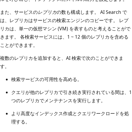
また、サービスの
レプリカ
の数も構成します。 AI Search で
は、レプリカはサービスの検索エンジンのコピーです。 レプ
リカは、単一の仮想マシン (VM) を表すものと考えることがで
きます。 各検索サービスには、1 ~ 12 個のレプリカを含める
ことができます。
複数のレプリカを追加すると、AI 検索で次のことができま
す。
検索サービスの可用性を高める。
クエリが他のレプリカで引き続き実行されている間は、1
つのレプリカでメンテナンスを実行します。
より高度なインデックス作成とクエリワークロードを処
理する。