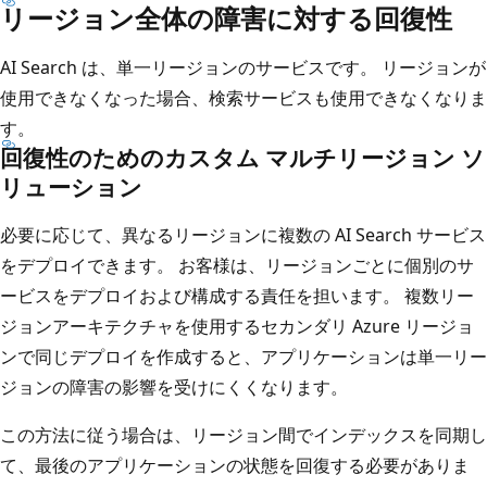
リージョン全体の障害に対する回復性
AI Search は、単一リージョンのサービスです。 リージョンが
使用できなくなった場合、検索サービスも使用できなくなりま
す。
回復性のためのカスタム マルチリージョン ソ
リューション
必要に応じて、異なるリージョンに複数の AI Search サービス
をデプロイできます。 お客様は、リージョンごとに個別のサ
ービスをデプロイおよび構成する責任を担います。 複数リー
ジョンアーキテクチャを使用するセカンダリ Azure リージョ
ンで同じデプロイを作成すると、アプリケーションは単一リー
ジョンの障害の影響を受けにくくなります。
この方法に従う場合は、リージョン間でインデックスを同期し
て、最後のアプリケーションの状態を回復する必要がありま