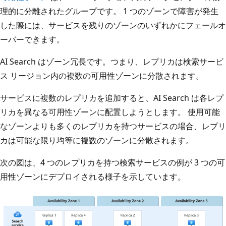
理的に分離されたグループです。 1 つのゾーンで障害が発生
した際には、サービスを残りのゾーンのいずれかにフェールオ
ーバーできます。
AI Search はゾーン冗長です。つまり、レプリカは検索サービ
ス リージョン内の複数の可用性ゾーンに分散されます。
サービスに複数のレプリカを追加すると、AI Search は各レプ
リカを異なる可用性ゾーンに配置しようとします。 使用可能
なゾーンよりも多くのレプリカを持つサービスの場合、レプリ
カは可能な限り均等に複数のゾーンに分散されます。
次の図は、4 つのレプリカを持つ検索サービスの例が 3 つの可
用性ゾーンにデプロイされる様子を示しています。