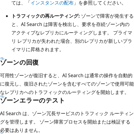
ては、「
インスタンスの配布
」を参照してください。
トラフィックの再ルーティング:
ゾーンで障害が発生する
と、AI Search は障害を検出し、要求を存続ゾーン内の
アクティブなレプリカにルーティングします。 プライマ
リ レプリカが失われた場合、別のレプリカが新しいプラ
イマリに昇格されます。
ゾーンの回復
可用性ゾーンが復旧すると、AI Search は通常の操作を自動的
に復元し、復旧されたゾーンを含むすべてのゾーンで使用可能
なレプリカへのトラフィックのルーティングを開始します。
ゾーンエラーのテスト
AI Search は、ゾーン冗長サービスのトラフィック ルーティン
グを管理します。 ゾーン障害プロセスを開始または検証する
必要はありません。