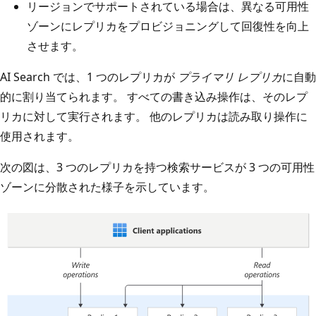
リージョンでサポートされている場合は、異なる可用性
ゾーンにレプリカをプロビジョニングして回復性を向上
させます。
AI Search では、1 つのレプリカが
プライマリ レプリカ
に自動
的に割り当てられます。 すべての書き込み操作は、そのレプ
リカに対して実行されます。 他のレプリカは読み取り操作に
使用されます。
次の図は、3 つのレプリカを持つ検索サービスが 3 つの可用性
ゾーンに分散された様子を示しています。