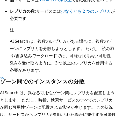
レプリカの数:
サービスには
少なくとも 2 つのレプリカ
が
必要です
注
AI Search は、複数のレプリカがある場合に、複数のゾ
ーンにレプリカを分散しようとします。 ただし、読み取
り/書き込みワークロードでは、可能な限り高い可用性
SLA を受け取るように、3 つ以上のレプリカを使用する
必要があります。
ゾーン間でのインスタンスの分散
AI Search は、異なる可用性ゾーン間にレプリカを配置しよう
とします。 ただし、時折、検索サービスのすべてのレプリカ
が同じ可用性ゾーンに配置される状況が生じます。 この状況
は、サービスからレプリカが削除された場合に発生する可能性