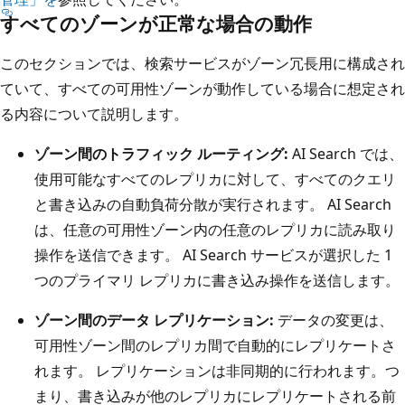
すべてのゾーンが正常な場合の動作
このセクションでは、検索サービスがゾーン冗長用に構成され
ていて、すべての可用性ゾーンが動作している場合に想定され
る内容について説明します。
ゾーン間のトラフィック ルーティング:
AI Search では、
使用可能なすべてのレプリカに対して、すべてのクエリ
と書き込みの自動負荷分散が実行されます。 AI Search
は、任意の可用性ゾーン内の任意のレプリカに読み取り
操作を送信できます。 AI Search サービスが選択した 1
つのプライマリ レプリカに書き込み操作を送信します。
ゾーン間のデータ レプリケーション:
データの変更は、
可用性ゾーン間のレプリカ間で自動的にレプリケートさ
れます。 レプリケーションは非同期的に行われます。つ
まり、書き込みが他のレプリカにレプリケートされる前