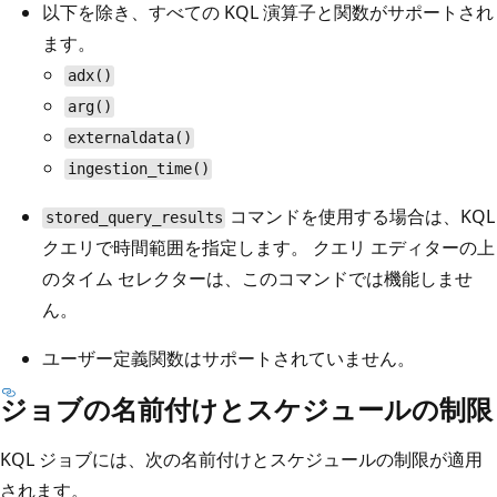
以下を除き、すべての KQL 演算子と関数がサポートされ
ます。
adx()
arg()
externaldata()
ingestion_time()
コマンドを使用する場合は、KQL
stored_query_results
クエリで時間範囲を指定します。 クエリ エディターの上
のタイム セレクターは、このコマンドでは機能しませ
ん。
ユーザー定義関数はサポートされていません。
ジョブの名前付けとスケジュールの制限
KQL ジョブには、次の名前付けとスケジュールの制限が適用
されます。