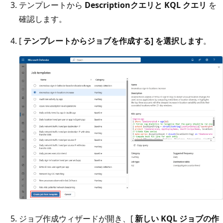
テンプレートから
Description
クエリと KQL クエリ
を
確認します。
[
テンプレートからジョブを作成する] を選択します
。
ジョブ作成ウィザードが開き、[
新しい KQL ジョブの作