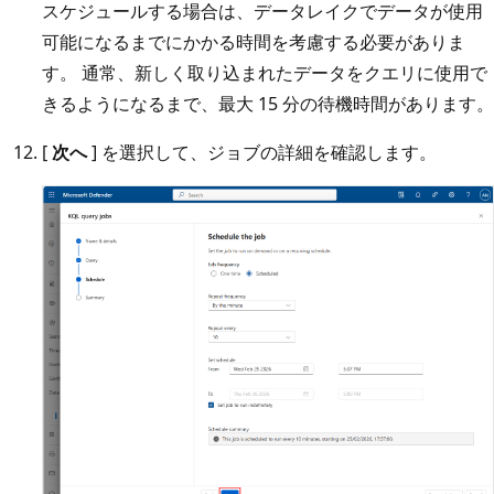
スケジュールする場合は、データレイクでデータが使用
可能になるまでにかかる時間を考慮する必要がありま
す。 通常、新しく取り込まれたデータをクエリに使用で
きるようになるまで、最大 15 分の待機時間があります。
[
次へ
] を選択して、ジョブの詳細を確認します。