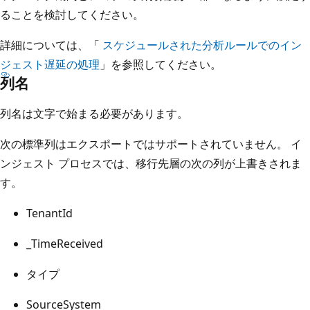
ることを検討してください。
詳細については、「
スケジュールされた分析ルールでのイン
ジェスト遅延の処理
」を参照してください。
列名
列名は文字で始まる必要があります。
次の標準列はエクスポートではサポートされていません。 イ
ンジェスト プロセスでは、移行先層の次の列が上書きされま
す。
TenantId
_TimeReceived
タイプ
SourceSystem