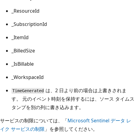
_ResourceId
_SubscriptionId
_ItemId
_BilledSize
_IsBillable
_WorkspaceId
は、2 日より前の場合は上書きされま
TimeGenerated
す。 元のイベント時刻を保持するには、ソース タイムス
タンプを別の列に書き込みます。
サービスの制限については、「
Microsoft Sentinel データ レ
イク サービスの制限
」を参照してください。