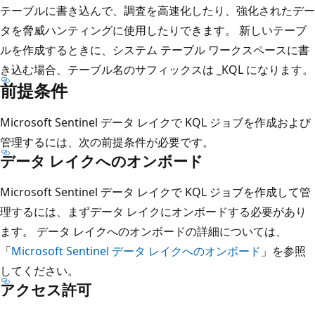
テーブルに書き込んで、調査を高速化したり、強化されたデー
タを脅威ハンティングに使用したりできます。 新しいテーブ
ルを作成するときに、システム テーブル ワークスペースに書
き込む場合、テーブル名のサフィックスは _KQL になります。
前提条件
Microsoft Sentinel データ レイクで KQL ジョブを作成および
管理するには、次の前提条件が必要です。
データ レイクへのオンボード
Microsoft Sentinel データ レイクで KQL ジョブを作成して管
理するには、まずデータ レイクにオンボードする必要があり
ます。 データ レイクへのオンボードの詳細については、
「
Microsoft Sentinel データ レイクへのオンボード
」を参照
してください。
アクセス許可