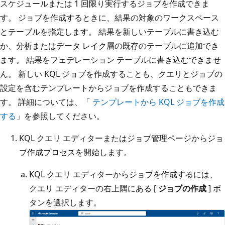
スケジュールまたは 1 回限り実行するジョブを作成できま
す。 ジョブを作成するときに、結果の対象のワークスペース
とテーブルを指定します。 結果を新しいテーブルに書き込む
か、分析またはデータ レイク層の既存のテーブルに追加でき
ます。 結果をフェデレーション テーブルに書き込むできませ
ん。 新しい KQL ジョブを作成することも、クエリとジョブの
設定を含むテンプレートからジョブを作成することもできま
す。 詳細については、「
テンプレートから KQL ジョブを作成
する
」を参照してください。
KQL クエリ エディターまたはジョブ管理ページからジョ
ブ作成プロセスを開始します。
KQL クエリ エディターからジョブを作成するには、
クエリ エディターの右上隅にある [
ジョブの作成
] ボ
タンを選択します。