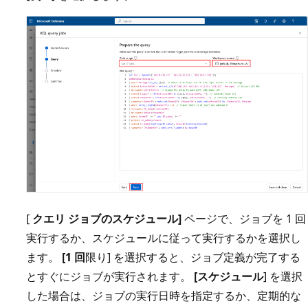
[
クエリ ジョブのスケジュール]
ページで、ジョブを 1 回
実行するか、スケジュールに従って実行するかを選択し
ます。
[1 回
限り] を選択すると、ジョブ定義が完了する
とすぐにジョブが実行されます。
[スケジュール
] を選択
した場合は、ジョブの実行日時を指定するか、定期的な