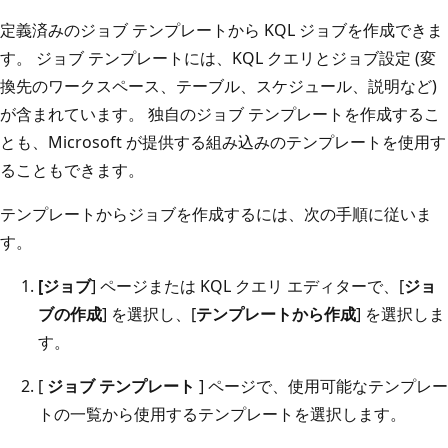
定義済みのジョブ テンプレートから KQL ジョブを作成できま
す。 ジョブ テンプレートには、KQL クエリとジョブ設定 (変
換先のワークスペース、テーブル、スケジュール、説明など)
が含まれています。 独自のジョブ テンプレートを作成するこ
とも、Microsoft が提供する組み込みのテンプレートを使用す
ることもできます。
テンプレートからジョブを作成するには、次の手順に従いま
す。
[ジョブ
] ページまたは KQL クエリ エディターで、[
ジョ
ブの作成
] を選択し、[
テンプレートから作成
] を選択しま
す。
[
ジョブ テンプレート
] ページで、使用可能なテンプレー
トの一覧から使用するテンプレートを選択します。