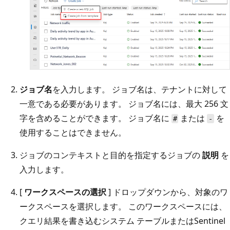
ジョブ名
を入力します。 ジョブ名は、テナントに対して
一意である必要があります。 ジョブ名には、最大 256 文
字を含めることができます。 ジョブ名に
または
を
#
-
使用することはできません。
ジョブのコンテキストと目的を指定するジョブの
説明
を
入力します。
[
ワークスペースの選択
] ドロップダウンから、対象のワ
ークスペースを選択します。 このワークスペースには、
クエリ結果を書き込むシステム テーブルまたはSentinel