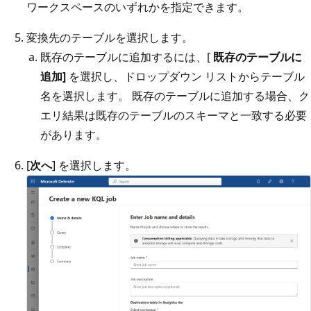
ワークスペースのいずれかを指定できます。
変換先のテーブルを選択します。
既存のテーブルに追加するには、[
既存のテーブルに
追加]
を選択し、ドロップダウン リストからテーブル
名を選択します。 既存のテーブルに追加する場合、ク
エリ結果は既存のテーブルのスキーマと一致する必要
があります。
[
次へ
] を選択します。