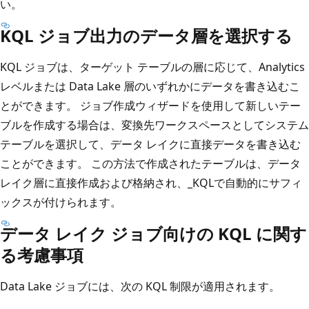
い。
KQL ジョブ出力のデータ層を選択する
KQL ジョブは、ターゲット テーブルの層に応じて、Analytics
レベルまたは Data Lake 層のいずれかにデータを書き込むこ
とができます。 ジョブ作成ウィザードを使用して新しいテー
ブルを作成する場合は、変換先ワークスペースとしてシステム
テーブルを選択して、データ レイクに直接データを書き込む
ことができます。 この方法で作成されたテーブルは、データ
レイク層に直接作成および格納され、_KQLで自動的にサフィ
ックスが付けられます。
データ レイク ジョブ向けの KQL に関す
る考慮事項
Data Lake ジョブには、次の KQL 制限が適用されます。