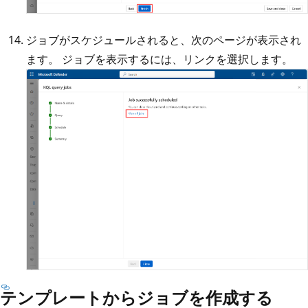
ジョブがスケジュールされると、次のページが表示され
ます。 ジョブを表示するには、リンクを選択します。
テンプレートからジョブを作成する