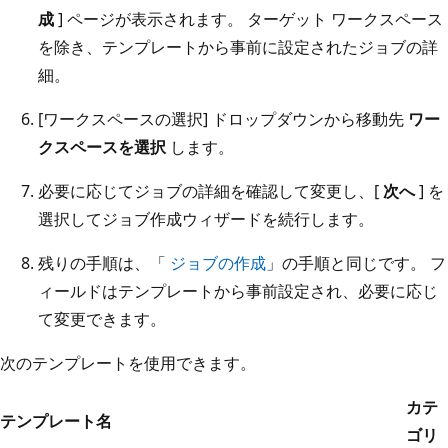
成
] ページが表示されます。 ターゲット ワークスペース
を除き、テンプレートから事前に設定されたジョブの詳
細。
[ワークスペースの選択] ドロップダウンから移動先
ワー
クスペースを選択
します。
必要に応じてジョブの詳細を確認して変更し、[
次へ
] を
選択してジョブ作成ウィザードを続行します。
残りの手順は、「
ジョブの作成
」の手順と同じです。 フ
ィールドはテンプレートから事前設定され、必要に応じ
て変更できます。
次のテンプレートを使用できます。
カテ
テンプレート名
ゴリ