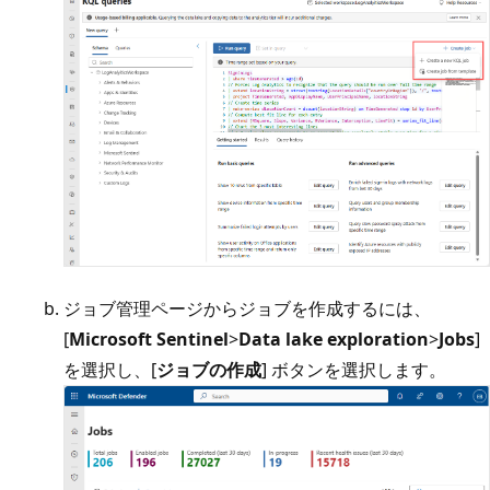
ジョブ管理ページからジョブを作成するには、
[
Microsoft Sentinel
>
Data lake exploration
>
Jobs
]
を選択し、[
ジョブの作成
] ボタンを選択します。