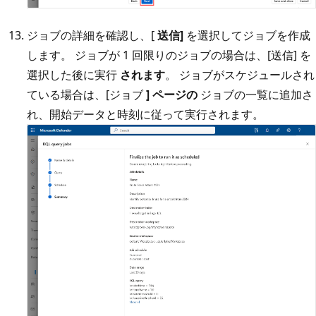
ジョブの詳細を確認し、[
送信]
を選択してジョブを作成
します。 ジョブが 1 回限りのジョブの場合は、[送信] を
選択した後に実行
されます
。 ジョブがスケジュールされ
ている場合は、[ジョブ
] ページの
ジョブの一覧に追加さ
れ、開始データと時刻に従って実行されます。