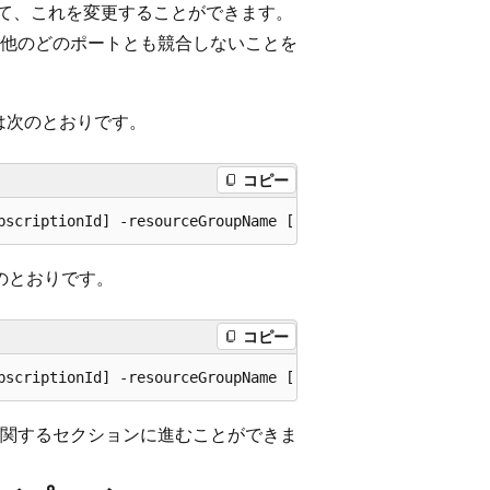
によって、これを変更することができます。
他のどのポートとも競合しないことを
マンドは次のとおりです。
コピー
ドは次のとおりです。
コピー
関するセクションに進むことができま