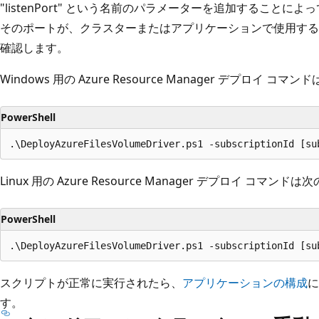
"listenPort" という名前のパラメーターを追加すること
そのポートが、クラスターまたはアプリケーションで使用する
確認します。
Windows 用の Azure Resource Manager デプロイ コ
PowerShell
Linux 用の Azure Resource Manager デプロイ コマン
PowerShell
スクリプトが正常に実行されたら、
アプリケーションの構成
に
す。