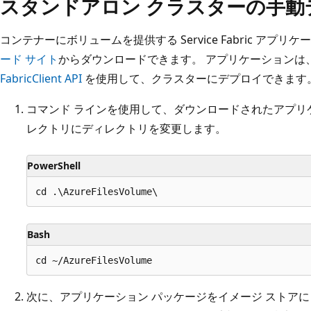
スタンドアロン クラスターの手動
コンテナーにボリュームを提供する Service Fabric アプリ
ード サイト
からダウンロードできます。 アプリケーションは
FabricClient API
を使用して、クラスターにデプロイできます
コマンド ラインを使用して、ダウンロードされたアプリケ
レクトリにディレクトリを変更します。
PowerShell
Bash
次に、アプリケーション パッケージをイメージ ストアにコピーし、[