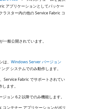
 Fabric アプリケーションとしてパッケー
スター内の他の Service Fabric コ
9590 が一般公開されています。
インは、
Windows Server バージョン
ング システムでのみ動作します。
、Service Fabric でサポートされてい
作します。
ic バージョン 6.2 以降でのみ機能します。
bric コンテナー アプリケーションがボリ