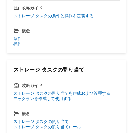
攻略ガイド
ストレージ タスクの条件と操作を定義する
概念
条件
操作
ストレージ タスクの割り当て
攻略ガイド
ストレージ タスクの割り当てを作成および管理する
モックランを作成して使用する
概念
ストレージ タスクの割り当て
ストレージ タスクの割り当てロール