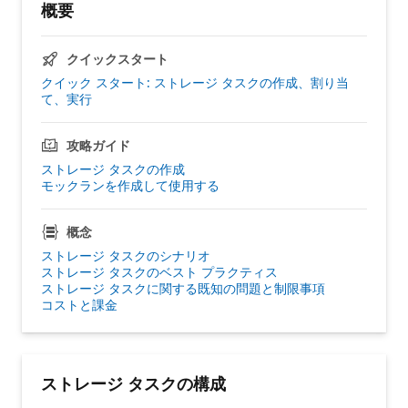
概要
クイックスタート
クイック スタート: ストレージ タスクの作成、割り当
て、実行
攻略ガイド
ストレージ タスクの作成
モックランを作成して使用する
概念
ストレージ タスクのシナリオ
ストレージ タスクのベスト プラクティス
ストレージ タスクに関する既知の問題と制限事項
コストと課金
ストレージ タスクの構成