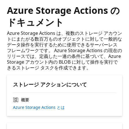
Azure Storage Actions の
ドキュメント
Azure Storage Actions は、複数のストレージ アカウン
トにまたがる数百万ものオブジェクトに対して一般的な
データ操作を実行するために使用できるサーバーレス
フレームワークです。 Azure Storage Actions の現在の
リリースでは、定義した一連の条件に基づいて、Azure
Storage アカウント内の BLOB に対して操作を実行で
きるストレージ タスクを作成できます。
ストレージ アクションについて
概要
Azure Storage Actions とは