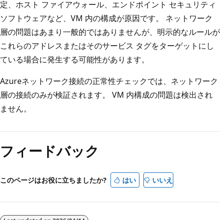
定、ホスト ファイアウォール、エンドポイント セキュリティ
ソフトウェアなど、VM 内の構成が原因です。 ネットワーク
層の問題はあまり一般的ではありませんが、明示的なルールが
これらのアドレスまたはそのサービス タグをターゲットにし
ている場合に発生する可能性があります。
Azureネットワーク接続の正常性チェックでは、ネットワーク
層の接続のみが検証されます。 VM 内構成の問題は検出され
ません。
フィードバック
このページはお役に立ちましたか?
はい
いいえ