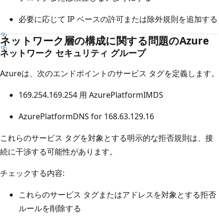
必要に応じて IP ベースの許可または除外規則を追加する
ネットワーク層の構成に関する問題のAzure
ネットワーク セキュリティ グループ
Azureは、次のエンドポイントのサービス タグを定義します。
169.254.169.254 用 AzurePlatformIMDS
AzurePlatformDNS for 168.63.129.16
これらのサービス タグを対象とする明示的な拒否規則は、接
続に干渉する可能性があります。
チェックする内容:
これらのサービス タグまたはアドレスを対象とする拒否
ルールを削除する