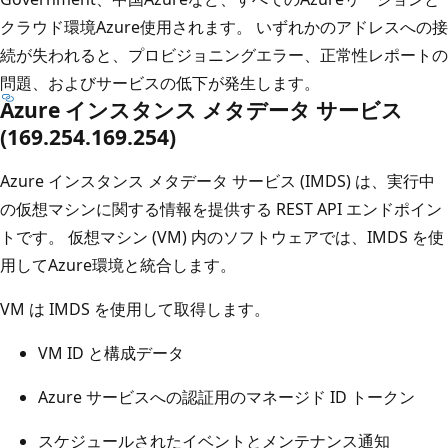
クラウド環境Azure使用されます。 いずれかのアドレスへの接
続が失われると、プロビジョニングエラー、正常性レポートの
問題、およびサービスの低下が発生します。
Azure インスタンス メタデータ サービス
(169.254.169.254)
Azure インスタンス メタデータ サービス (IMDS) は、実行中
の仮想マシンに関する情報を提供する REST API エンドポイン
トです。 仮想マシン (VM) 内のソフトウェアでは、IMDS を使
用してAzure環境と統合します。
VM は IMDS を使用して取得します。
VM ID と構成データ
Azure サービスへの認証用のマネージド ID トークン
スケジュールされたイベントとメンテナンス通知