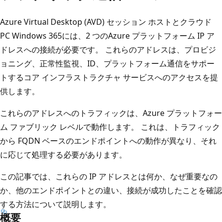
Azure Virtual Desktop (AVD) セッション ホストとクラウド
PC Windows 365には、2 つのAzure プラットフォーム IP ア
ドレスへの接続が必要です。 これらのアドレスは、プロビジ
ョニング、正常性監視、ID、プラットフォーム通信をサポー
トするコア インフラストラクチャ サービスへのアクセスを提
供します。
これらのアドレスへのトラフィックは、Azure プラットフォー
ム ファブリック レベルで動作します。 これは、トラフィック
から FQDN ベースのエンドポイントへの動作が異なり、それ
に応じて処理する必要があります。
この記事では、これらの IP アドレスとは何か、なぜ重要なの
か、他のエンドポイントとの違い、接続が成功したことを確認
する方法について説明します。
概要