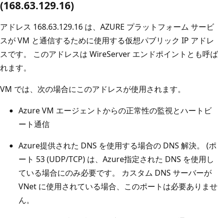
(168.63.129.16)
アドレス 168.63.129.16 は、AZURE プラットフォーム サービ
スが VM と通信するために使用する仮想パブリック IP アドレ
スです。 このアドレスは WireServer エンドポイントとも呼ば
れます。
VM では、次の場合にこのアドレスが使用されます。
Azure VM エージェントからの正常性の監視とハートビ
ート通信
Azure提供された DNS を使用する場合の DNS 解決。 (ポ
ート 53 (UDP/TCP) は、Azure指定された DNS を使用し
ている場合にのみ必要です。 カスタム DNS サーバーが
VNet に使用されている場合、このポートは必要ありませ
ん。