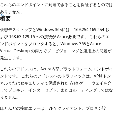
これらのエンドポイントに到達できることを保証するものでは
ありません。
概要
仮想デスクトップとWindows 365には、169.254.169.254 お
よび 168.63.129.16 への接続が Azure必要です。 これらのエ
ンドポイントをブロックすると、Windows 365とAzure
Virtual Desktop の両方でプロビジョニングと運用上の問題が
発生します。
これらのアドレスは、Azure内部プラットフォーム エンドポイ
ントです。 これらのアドレスへのトラフィックは、VPN トン
ネルまたはセキュリティで保護された Web ゲートウェイを介
してプロキシ、インターセプト、またはルーティングしてはな
りません。
ほとんどの接続エラーは、VPN クライアント、プロキシ設