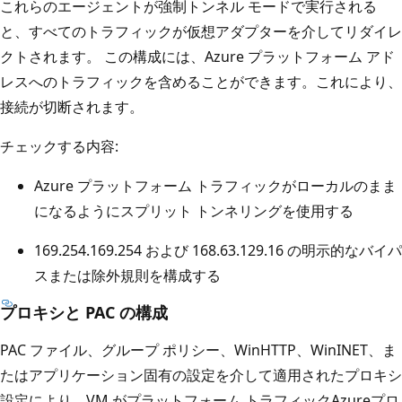
これらのエージェントが強制トンネル モードで実行される
と、すべてのトラフィックが仮想アダプターを介してリダイレ
クトされます。 この構成には、Azure プラットフォーム アド
レスへのトラフィックを含めることができます。これにより、
接続が切断されます。
チェックする内容:
Azure プラットフォーム トラフィックがローカルのまま
になるようにスプリット トンネリングを使用する
169.254.169.254 および 168.63.129.16 の明示的なバイパ
スまたは除外規則を構成する
プロキシと PAC の構成
PAC ファイル、グループ ポリシー、WinHTTP、WinINET、ま
たはアプリケーション固有の設定を介して適用されたプロキシ
設定により、VM がプラットフォーム トラフィックAzureプロ