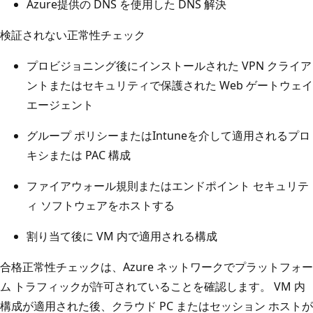
Azure提供の DNS を使用した DNS 解決
検証されない正常性チェック
プロビジョニング後にインストールされた VPN クライア
ントまたはセキュリティで保護された Web ゲートウェイ
エージェント
グループ ポリシーまたはIntuneを介して適用されるプロ
キシまたは PAC 構成
ファイアウォール規則またはエンドポイント セキュリテ
ィ ソフトウェアをホストする
割り当て後に VM 内で適用される構成
合格正常性チェックは、Azure ネットワークでプラットフォー
ム トラフィックが許可されていることを確認します。 VM 内
構成が適用された後、クラウド PC またはセッション ホストが