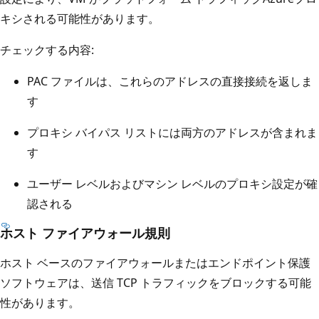
キシされる可能性があります。
チェックする内容:
PAC ファイルは、これらのアドレスの直接接続を返しま
す
プロキシ バイパス リストには両方のアドレスが含まれま
す
ユーザー レベルおよびマシン レベルのプロキシ設定が確
認される
ホスト ファイアウォール規則
ホスト ベースのファイアウォールまたはエンドポイント保護
ソフトウェアは、送信 TCP トラフィックをブロックする可能
性があります。