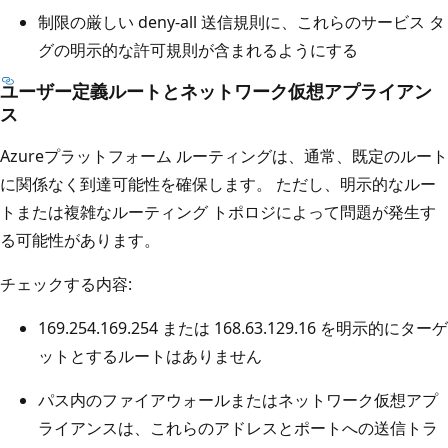
制限の厳しい deny-all 送信規則に、これらのサービス タ
グの明示的な許可規則が含まれるようにする
ユーザー定義ルートとネットワーク仮想アプライアン
ス
Azureプラットフォーム ルーティングは、通常、既定のルート
に関係なく到達可能性を確保します。 ただし、明示的なルー
トまたは複雑なルーティング トポロジによって問題が発生す
る可能性があります。
チェックする内容:
169.254.169.254 または 168.63.129.16 を明示的にターゲ
ットとするルートはありません
パス内のファイアウォールまたはネットワーク仮想アプ
ライアンスは、これらのアドレスとポートへの送信トラ