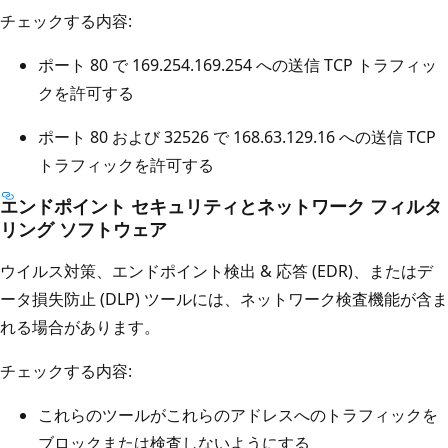
チェックする内容:
ポート 80 で 169.254.169.254 への送信 TCP トラフィッ
クを許可する
ポート 80 および 32526 で 168.63.129.16 への送信 TCP
トラフィックを許可する
エンドポイント セキュリティとネットワーク フィルタ
リング ソフトウェア
ウイルス対策、エンドポイント検出 & 応答 (EDR)、またはデ
ータ損失防止 (DLP) ツールには、ネットワーク検査機能が含ま
れる場合があります。
チェックする内容:
これらのツールがこれらのアドレスへのトラフィックを
ブロックまたは検査しないようにする