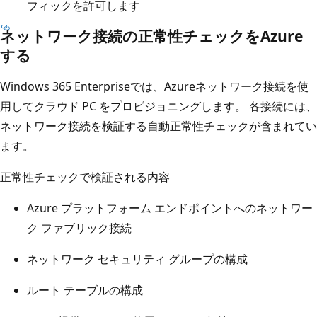
フィックを許可します
ネットワーク接続の正常性チェックをAzure
する
Windows 365 Enterpriseでは、Azureネットワーク接続を使
用してクラウド PC をプロビジョニングします。 各接続には、
ネットワーク接続を検証する自動正常性チェックが含まれてい
ます。
正常性チェックで検証される内容
Azure プラットフォーム エンドポイントへのネットワー
ク ファブリック接続
ネットワーク セキュリティ グループの構成
ルート テーブルの構成