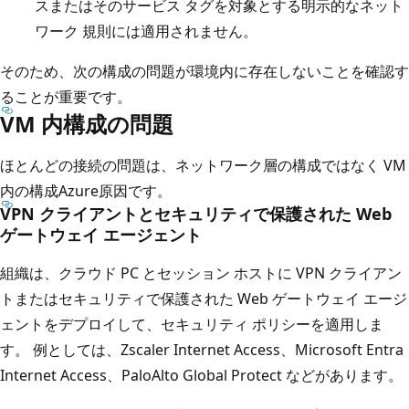
スまたはそのサービス タグを対象とする明示的なネット
ワーク 規則には適用されません。
そのため、次の構成の問題が環境内に存在しないことを確認す
ることが重要です。
VM 内構成の問題
ほとんどの接続の問題は、ネットワーク層の構成ではなく VM
内の構成Azure原因です。
VPN クライアントとセキュリティで保護された Web
ゲートウェイ エージェント
組織は、クラウド PC とセッション ホストに VPN クライアン
トまたはセキュリティで保護された Web ゲートウェイ エージ
ェントをデプロイして、セキュリティ ポリシーを適用しま
す。 例としては、Zscaler Internet Access、Microsoft Entra
Internet Access、PaloAlto Global Protect などがあります。