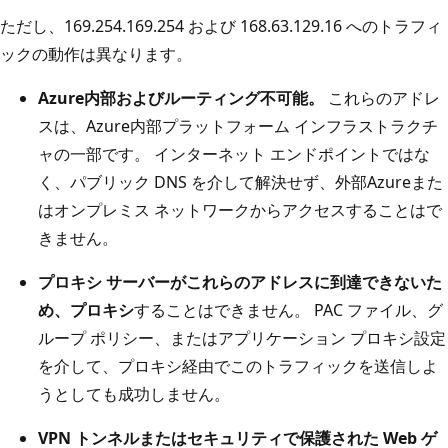
ただし、169.254.169.254 および 168.63.129.16 へのトラフィ
ックの動作は異なります。
Azure内部およびルーティング不可能。
これらのアドレ
スは、Azure内部プラットフォーム インフラストラクチ
ャの一部です。 インターネット エンドポイントではな
く、パブリック DNS を介して解決せず、外部Azureまた
はオンプレミス ネットワークからアクセスすることはで
きません。
プロキシ サーバーがこれらのアドレスに到達できないた
め、プロキシ
することはできません。 PAC ファイル、グ
ループ ポリシー、またはアプリケーション プロキシ設定
を介して、プロキシ経由でこのトラフィックを送信しよ
うとしても成功しません。
VPN トンネルまたはセキュリティで保護された Web ゲ