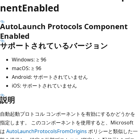
nentEnabled
AutoLaunch Protocols Component
Enabled
サポートされているバージョン
Windows: ≥ 96
macOS: ≥ 96
Android: サポートされていません
iOS: サポートされていません
説明
自動起動プロトコル コンポーネントを有効にするかどうかを
指定します。 このコンポーネントを使用すると、Microsoft
は
AutoLaunchProtocolsFromOrigins
ポリシーと類似した一