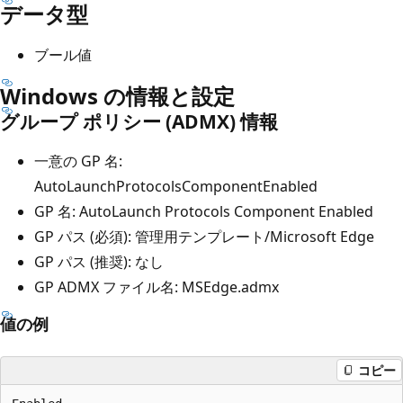
データ型
ブール値
Windows の情報と設定
グループ ポリシー (ADMX) 情報
一意の GP 名:
AutoLaunchProtocolsComponentEnabled
GP 名: AutoLaunch Protocols Component Enabled
GP パス (必須): 管理用テンプレート/Microsoft Edge
GP パス (推奨): なし
GP ADMX ファイル名: MSEdge.admx
値の例
コピー