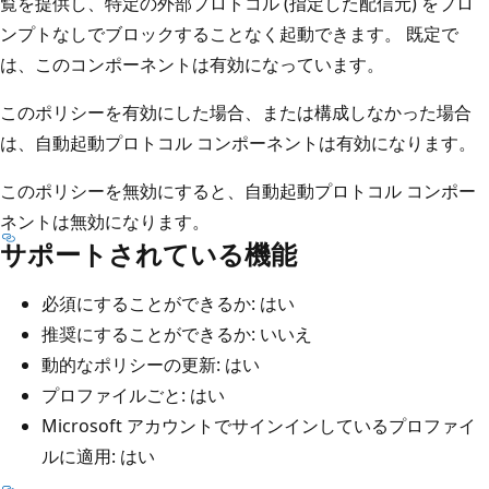
覧を提供し、特定の外部プロトコル (指定した配信元) をプロ
ンプトなしでブロックすることなく起動できます。 既定で
は、このコンポーネントは有効になっています。
このポリシーを有効にした場合、または構成しなかった場合
は、自動起動プロトコル コンポーネントは有効になります。
このポリシーを無効にすると、自動起動プロトコル コンポー
ネントは無効になります。
サポートされている機能
必須にすることができるか: はい
推奨にすることができるか: いいえ
動的なポリシーの更新: はい
プロファイルごと: はい
Microsoft アカウントでサインインしているプロファイ
ルに適用: はい