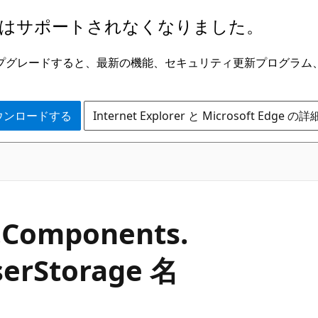
はサポートされなくなりました。
ge にアップグレードすると、最新の機能、セキュリティ更新プログラ
 をダウンロードする
Internet Explorer と Microsoft Edge 
.
Components.
ser
Storage 名