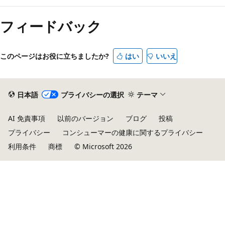
フィードバック
このページはお役に立ちましたか?
はい
いいえ
日本語
プライバシーの選択
テーマ
AI 免責事項
以前のバージョン
ブログ
投稿
プライバシー
コンシューマーの健康に関するプライバシー
利用条件
商標
© Microsoft 2026