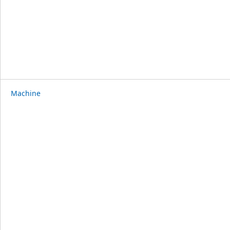
Machine