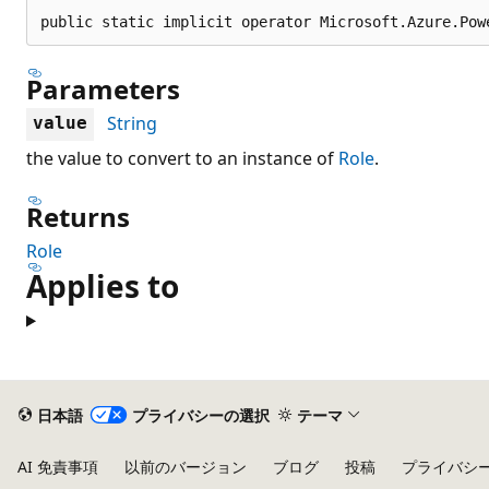
public static implicit operator Microsoft.Azure.Pow
Parameters
String
value
the value to convert to an instance of
Role
.
Returns
Role
Applies to
日本語
プライバシーの選択
テーマ
AI 免責事項
以前のバージョン
ブログ
投稿
プライバシ