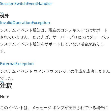
SessionSwitchEventHandler
例外
InvalidOperationException
システム イベント通知は、現在のコンテキストではサポート
されていません。 たとえば、サーバー プロセスはグローバル
システム イベント通知をサポートしていない場合がありま
す。
ExternalException
システム イベント ウィンドウ スレッドの作成が成功しません
でした。
注釈
Note
このイベントは、メッセージ ポンプが実行されている場合に