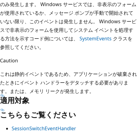
のみ発生します。 Windows サービスでは、非表示のフォーム
が使用されているか、メッセージ ポンプが手動で開始されて
いない限り、このイベントは発生しません。 Windows サービ
スで非表示のフォームを使用してシステム イベントを処理す
る方法を示すコード例については、
SystemEvents
クラスを
参照してください。
Caution
これは静的イベントであるため、アプリケーションが破棄され
たときにイベント ハンドラーをデタッチする必要がありま
す。または、メモリ リークが発生します。
適用対象
こちらもご覧ください
SessionSwitchEventHandler