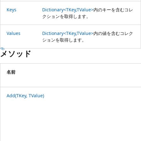
Keys
Dictionary<TKey,TValue>
内のキーを含むコレ
クションを取得します。
Values
Dictionary<TKey,TValue>
内の値を含むコレク
ションを取得します。
メソッド
名前
Add(TKey, TValue)