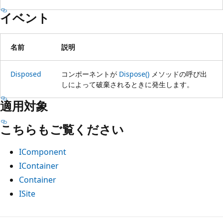
イベント
名前
説明
Disposed
コンポーネントが
Dispose()
メソッドの呼び出
しによって破棄されるときに発生します。
適用対象
こちらもご覧ください
IComponent
IContainer
Container
ISite