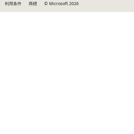
利用条件
商標
© Microsoft 2026