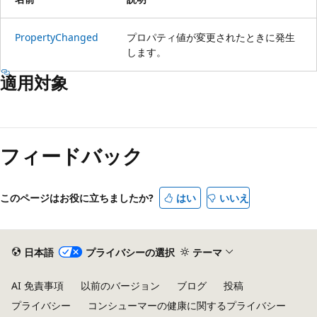
PropertyChanged
プロパティ値が変更されたときに発生
します。
適用対象
フィードバック
このページはお役に立ちましたか?
はい
いいえ
日本語
プライバシーの選択
テーマ
AI 免責事項
以前のバージョン
ブログ
投稿
プライバシー
コンシューマーの健康に関するプライバシー