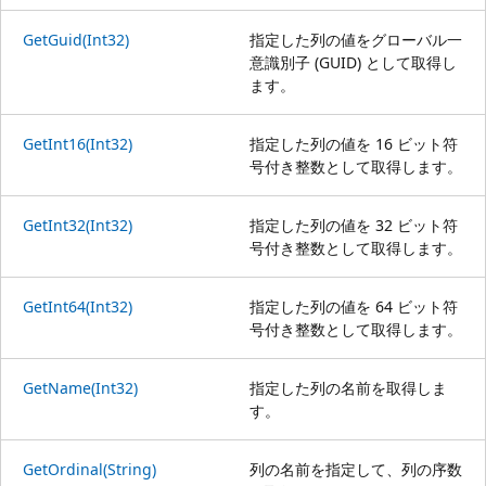
GetGuid(Int32)
指定した列の値をグローバル一
意識別子 (GUID) として取得し
ます。
GetInt16(Int32)
指定した列の値を 16 ビット符
号付き整数として取得します。
GetInt32(Int32)
指定した列の値を 32 ビット符
号付き整数として取得します。
GetInt64(Int32)
指定した列の値を 64 ビット符
号付き整数として取得します。
GetName(Int32)
指定した列の名前を取得しま
す。
GetOrdinal(String)
列の名前を指定して、列の序数