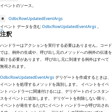
イベントのソース。
OdbcRowUpdatedEventArgs
e
イベント データを含む
OdbcRowUpdatedEventArgs
。
注釈
ハンドラーはアクションを実行する必要はありません。コード
では、例外の生成や、呼び出し元のメソッドへの例外の伝達を
避ける必要があります。 呼び出し元に到達する例外はすべて
無視されます。
OdbcRowUpdatedEventArgs
デリゲートを作成するときは、
イベントを処理するメソッドを識別します。 イベントをイベ
ント ハンドラーに関連付けるには、デリゲートのインスタン
スをイベントに追加します。 デリゲートを削除しない限り、
イベントが発生するたびにイベント ハンドラーが呼び出され