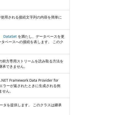
使用される接続文字列の内容を簡単に
、
DataSet
を満たし、データベースを更
ータベースへの接続を表します。 このク
行の前方専用ストリームを読み取る方法を
継承できません。
 Framework Data Provider for
たはエラーが返されたときに生成される例
ません。
ータを提供します。 このクラスは継承