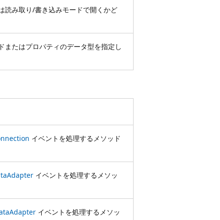
は読み取り/書き込みモードで開くかど
ドまたはプロパティのデータ型を指定し
nnection
イベントを処理するメソッド
taAdapter
イベントを処理するメソッ
ataAdapter
イベントを処理するメソッ