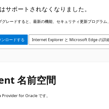
はサポートされなくなりました。
ge にアップグレードすると、最新の機能、セキュリティ更新プログラ
 をダウンロードする
Internet Explorer と Microsoft Edge 
ient 名前空間
rovider for Oracle です。