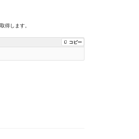
取得します。
コピー
。