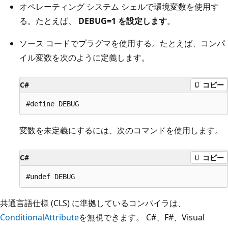
オペレーティング システム シェルで環境変数を使用す
る。たとえば、
DEBUG=1 を設定します
。
ソース コードでプラグマを使用する。たとえば、コンパ
イル変数を次のように定義します。
C#
コピー
変数を未定義にするには、次のコマンドを使用します。
C#
コピー
共通言語仕様 (CLS) に準拠しているコンパイラは、
ConditionalAttribute
を無視できます。 C#、F#、Visual