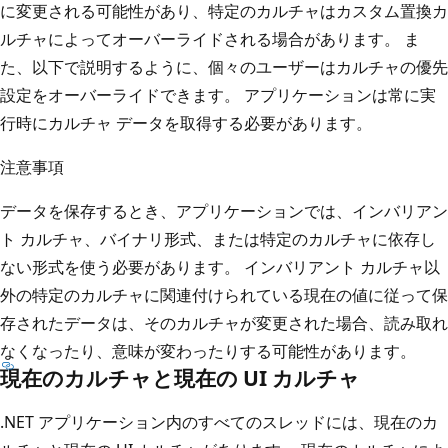
に変更される可能性があり、特定のカルチャはカスタム置換カ
ルチャによってオーバーライドされる場合があります。 ま
た、以下で説明するように、個々のユーザーはカルチャの優先
設定をオーバーライドできます。 アプリケーションは常に実
行時にカルチャ データを取得する必要があります。
注意事項
データを保存するとき、アプリケーションでは、インバリアン
ト カルチャ、バイナリ形式、または特定のカルチャに依存し
ない形式を使う必要があります。 インバリアント カルチャ以
外の特定のカルチャに関連付けられている現在の値に従って保
存されたデータは、そのカルチャが変更された場合、読み取れ
なくなったり、意味が変わったりする可能性があります。
現在のカルチャと現在の UI カルチャ
.NET アプリケーション内のすべてのスレッドには、現在のカ