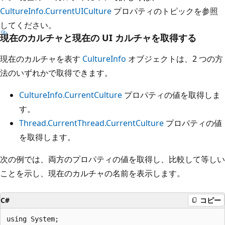
CultureInfo.CurrentUICulture
プロパティのトピックを参照
してください。
現在のカルチャと現在の UI カルチャを取得する
現在のカルチャを表す
CultureInfo
オブジェクトは、2 つの方
法のいずれかで取得できます。
CultureInfo.CurrentCulture
プロパティの値を取得しま
す。
Thread.CurrentThread.CurrentCulture
プロパティの値
を取得します。
次の例では、両方のプロパティの値を取得し、比較して等しい
ことを示し、現在のカルチャの名前を表示します。
C#
コピー
using System;
