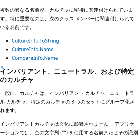
複数の異なる名前が、カルチャに密接に関連付けられていま
す。特に重要なのは、次のクラス メンバーに関連付けられて
いる名前です。
CultureInfo.ToString
CultureInfo.Name
CompareInfo.Name
インバリアント、ニュートラル、および特定
のカルチャ
一般に、カルチャは、インバリアント カルチャ、ニュートラ
ル カルチャ、特定のカルチャの 3 つのセットにグループ化さ
れます。
インバリアントカルチャは文化に影響されません。 アプリケ
ーションでは、空の文字列 ("") を使用する名前またはその識別