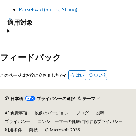
ParseExact(String, String)
適用対象
フィードバック
このページはお役に立ちましたか?
はい
いいえ
日本語
プライバシーの選択
テーマ
AI 免責事項
以前のバージョン
ブログ
投稿
プライバシー
コンシューマーの健康に関するプライバシー
利用条件
商標
© Microsoft 2026