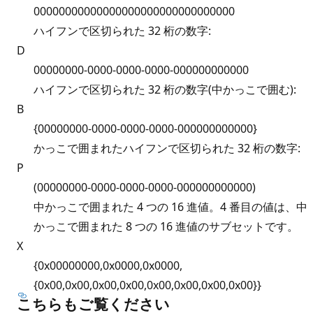
00000000000000000000000000000000
ハイフンで区切られた 32 桁の数字:
D
00000000-0000-0000-0000-000000000000
ハイフンで区切られた 32 桁の数字(中かっこで囲む):
B
{00000000-0000-0000-0000-000000000000}
かっこで囲まれたハイフンで区切られた 32 桁の数字:
P
(00000000-0000-0000-0000-000000000000)
中かっこで囲まれた 4 つの 16 進値。4 番目の値は、中
かっこで囲まれた 8 つの 16 進値のサブセットです。
X
{0x00000000,0x0000,0x0000,
{0x00,0x00,0x00,0x00,0x00,0x00,0x00,0x00}}
こちらもご覧ください