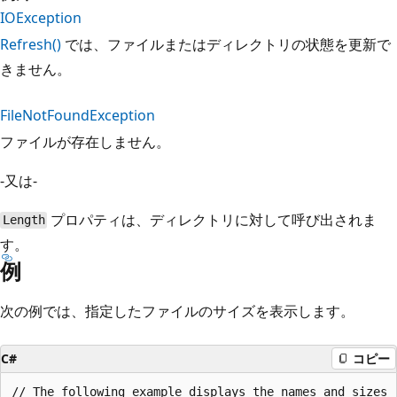
IOException
Refresh()
では、ファイルまたはディレクトリの状態を更新で
きません。
FileNotFoundException
ファイルが存在しません。
-又は-
プロパティは、ディレクトリに対して呼び出されま
Length
す。
例
次の例では、指定したファイルのサイズを表示します。
C#
コピー
// The following example displays the names and sizes
