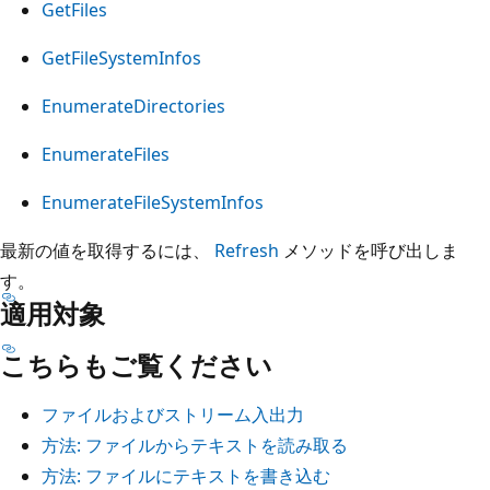
GetFiles
GetFileSystemInfos
EnumerateDirectories
EnumerateFiles
EnumerateFileSystemInfos
最新の値を取得するには、
Refresh
メソッドを呼び出しま
す。
適用対象
こちらもご覧ください
ファイルおよびストリーム入出力
方法: ファイルからテキストを読み取る
方法: ファイルにテキストを書き込む