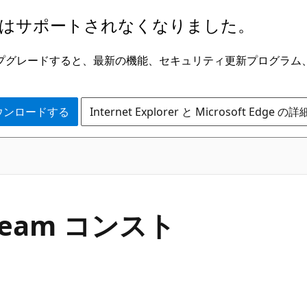
はサポートされなくなりました。
ge にアップグレードすると、最新の機能、セキュリティ更新プログラ
 をダウンロードする
Internet Explorer と Microsoft Edge 
C#
ream コンスト