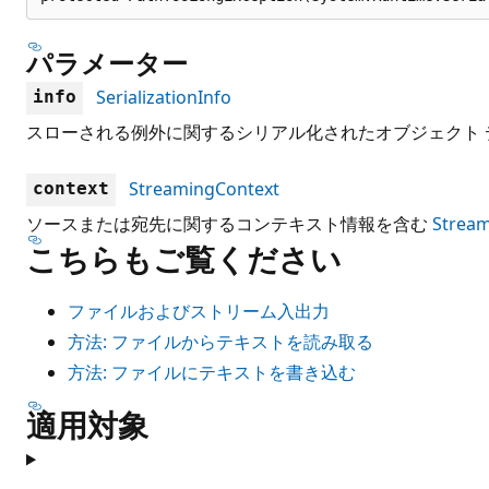
パラメーター
SerializationInfo
info
スローされる例外に関するシリアル化されたオブジェクト
StreamingContext
context
ソースまたは宛先に関するコンテキスト情報を含む
Stream
こちらもご覧ください
ファイルおよびストリーム入出力
方法: ファイルからテキストを読み取る
方法: ファイルにテキストを書き込む
適用対象