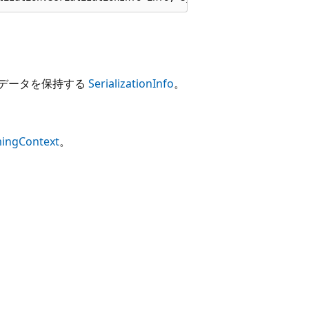
 データを保持する
SerializationInfo
。
ingContext
。