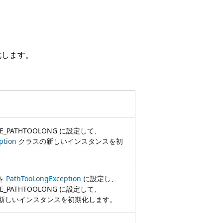
化します。
R_E_PATHTOOLONG に設定して、
ption
クラスの新しいインスタンスを初
を
PathTooLongException
に設定し、
R_E_PATHTOOLONG に設定して、
新しいインスタンスを初期化します。