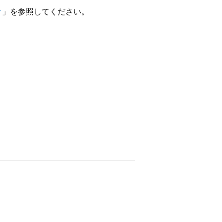
ク
」を参照してください。