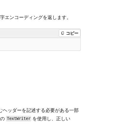
字エンコーディングを返します。
コピー
むヘッダーを記述する必要がある一部
意の
を使用し、正しい
TextWriter