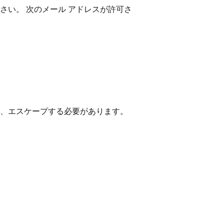
さい。 次のメール アドレスが許可さ
、エスケープする必要があります。