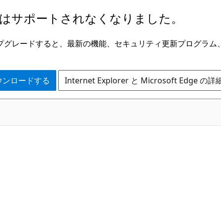
はサポートされなくなりました。
ge にアップグレードすると、最新の機能、セキュリティ更新プログラ
 をダウンロードする
Internet Explorer と Microsoft Edge 
C#