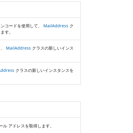
エンコードを使用して、
MailAddress
ク
します。
て、
MailAddress
クラスの新しいインス
Address
クラスの新しいインスタンスを
ール アドレスを取得します。