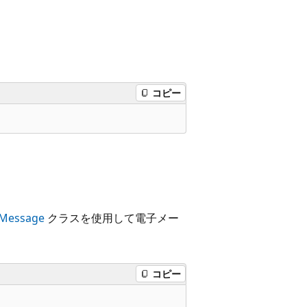
コピー
lMessage
クラスを使用して電子メー
コピー