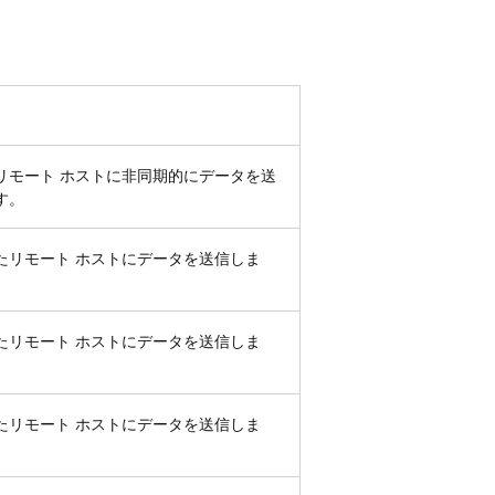
リモート ホストに非同期的にデータを送
す。
たリモート ホストにデータを送信しま
たリモート ホストにデータを送信しま
たリモート ホストにデータを送信しま